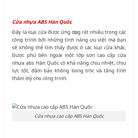
Cửa nhựa ABS Hàn Quốc
Đây là loại cửa được ứng dụng rất nhiều trong các
công trình bởi những tính năng ưu việt mà bạn
sẽ không thể tìm thấy được ở các loại cửa khác.
Được phủ bên ngoài một lớp sơn cao cấp cửa
nhựa abs Hàn Quốc có khả năng chịu nhiệt, chịu
lực tốt, đảm bảo không bong tróc và tăng tính
thẩm mỹ cho công trình.
Cửa nhựa cao cấp ABS Hàn Quốc