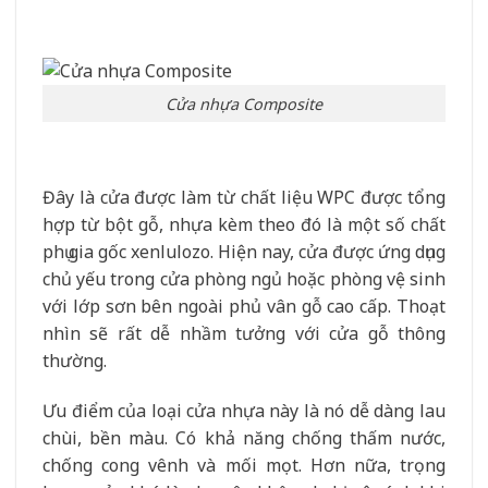
Cửa nhựa Composite
Đây là cửa được làm từ chất liệu WPC được tổng
hợp từ bột gỗ, nhựa kèm theo đó là một số chất
phụ gia gốc xenlulozo. Hiện nay, cửa được ứng dụng
chủ yếu trong cửa phòng ngủ hoặc phòng vệ sinh
với lớp sơn bên ngoài phủ vân gỗ cao cấp. Thoạt
nhìn sẽ rất dễ nhầm tưởng với cửa gỗ thông
thường.
Ưu điểm của loại cửa nhựa này là nó dễ dàng lau
chùi, bền màu. Có khả năng chống thấm nước,
chống cong vênh và mối mọt. Hơn nữa, trọng