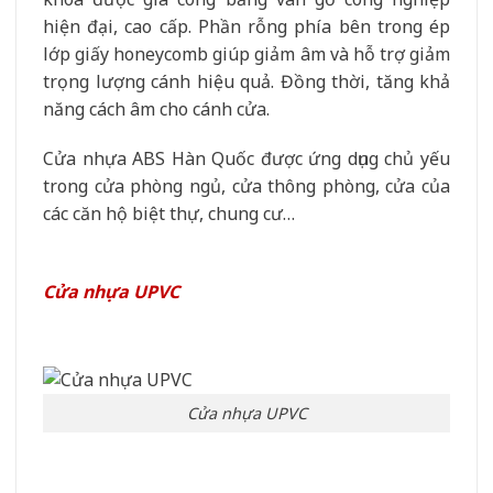
hiện đại, cao cấp. Phần rỗng phía bên trong ép
lớp giấy honeycomb giúp giảm âm và hỗ trợ giảm
trọng lượng cánh hiệu quả. Đồng thời, tăng khả
năng cách âm cho cánh cửa.
Cửa nhựa ABS Hàn Quốc được ứng dụng chủ yếu
trong cửa phòng ngủ, cửa thông phòng, cửa của
các căn hộ biệt thự, chung cư…
Cửa nhựa UPVC
Cửa nhựa UPVC