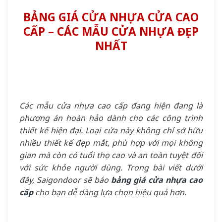
BẢNG GIÁ CỬA NHỰA CỬA CAO
CẤP – CÁC MẪU CỬA NHỰA ĐẸP
NHẤT
Các mẫu cửa nhựa cao cấp đang hiện đang là
phương án hoàn hảo dành cho các công trình
thiết kế hiện đại. Loại cửa này không chỉ sở hữu
nhiều thiết kế đẹp mắt, phù hợp với mọi không
gian mà còn có tuổi thọ cao và an toàn tuyệt đối
với sức khỏe người dùng. Trong bài viết dưới
đây, Saigondoor sẽ báo
bảng giá cửa nhựa cao
cấp
cho bạn dễ dàng lựa chọn hiệu quả hơn.