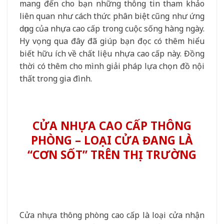
mang đến cho bạn những thông tin tham khảo
liên quan như cách thức phân biệt cũng như ứng
dụng của nhựa cao cấp trong cuộc sống hàng ngày.
Hy vọng qua đây đã giúp bạn đọc có thêm hiểu
biết hữu ích về chất liệu nhựa cao cấp này. Đồng
thời có thêm cho mình giải pháp lựa chọn đồ nội
thất trong gia đình.
CỬA NHỰA CAO CẤP THÔNG
PHÒNG – LOẠI CỬA ĐANG LÀ
“CƠN SỐT” TRÊN THỊ TRƯỜNG
Cửa nhựa thông phòng cao cấp là loại cửa nhận