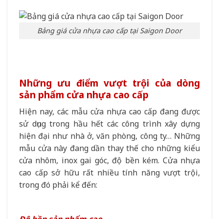
Bảng giá cửa nhựa cao cấp tại Saigon Door
Những ưu điểm vượt trội của dòng
sản phẩm cửa nhựa cao cấp
Hiện nay, các mẫu cửa nhựa cao cấp đang được
sử dụng trong hầu hết các công trình xây dựng
hiện đại như nhà ở, văn phòng, công ty… Những
mẫu cửa này đang dần thay thế cho những kiểu
cửa nhôm, inox gai góc, độ bền kém. Cửa nhựa
cao cấp sở hữu rất nhiều tính năng vượt trội,
trong đó phải kể đến: