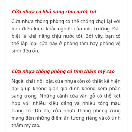
Cửa nhựa có khả năng chịu nước tốt
Cửa nhựa thông phòng có thể chống chọi lại với
mọi điều kiện khắc nghiệt của môi trường. Đặc
biệt là khả năng chịu nước tốt. Bởi vậy, bạn có
thể lắp loại cửa này ở phòng tắm hay phòng vệ
sinh đều ổn.
Cửa nhựa thông phòng có tính thẩm mỹ cao
Ngoài chất nổi bật, cửa nhựa còn có thiết kế hiện
đại giúp không gian gia đình không kém phần
sang trọng. Những cánh cửa vân gỗ có thể kết
hợp với nhiều kiểu dáng và nhiều tông màu
trang trí. Do đó, cửa nhựa thông phòng cũng
mang đến những điểm ấn tượng riêng và có tính
thẩm mỹ cao.