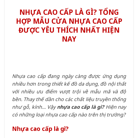
NHỰA CAO CẤP LÀ GÌ? TỔNG
HỢP MẪU CỬA NHỰA CAO CẤP
ĐƯỢC YÊU THÍCH NHẤT HIỆN
NAY
Nhựa cao cấp đang ngày càng được ứng dụng
nhiều hơn trong thiết kế đồ da dụng, đồ nội thất
với nhiều ưu điểm vượt trội về mẫu mã và độ
bền. Thay thế dần cho các chất liệu truyền thống
như gỗ, kính… Vậy
nhựa cao cấp là gì?
Hiện nay
có những loại nhựa cao cấp nào trên thị trường?
Nhựa cao cấp là gì?