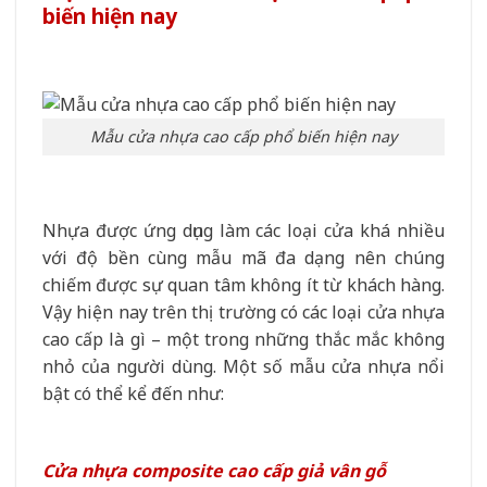
biến hiện nay
Mẫu cửa nhựa cao cấp phổ biến hiện nay
Nhựa được ứng dụng làm các loại cửa khá nhiều
với độ bền cùng mẫu mã đa dạng nên chúng
chiếm được sự quan tâm không ít từ khách hàng.
Vậy hiện nay trên thị trường có các loại cửa nhựa
cao cấp là gì – một trong những thắc mắc không
nhỏ của người dùng. Một số mẫu cửa nhựa nổi
bật có thể kể đến như:
Cửa nhựa composite cao cấp giả vân gỗ