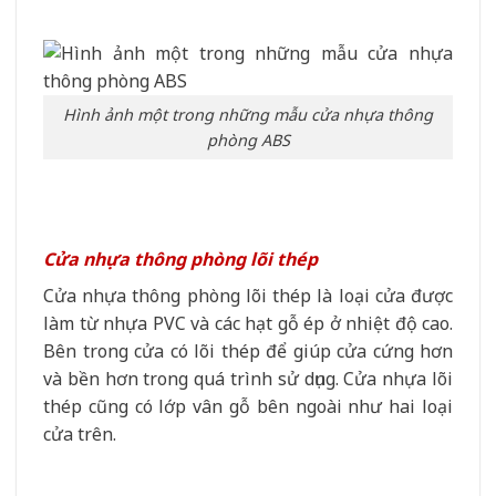
Hình ảnh một trong những mẫu cửa nhựa thông
phòng ABS
Cửa nhựa thông phòng lõi thép
Cửa nhựa thông phòng lõi thép là loại cửa được
làm từ nhựa PVC và các hạt gỗ ép ở nhiệt độ cao.
Bên trong cửa có lõi thép để giúp cửa cứng hơn
và bền hơn trong quá trình sử dụng. Cửa nhựa lõi
thép cũng có lớp vân gỗ bên ngoài như hai loại
cửa trên.