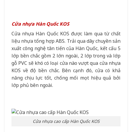
Cửa nhựa Hàn Quốc KOS
Cửa nhựa Hàn Quốc KOS được làm qua từ chất
liệu nhựa tổng hợp ABS. Trải qua dây chuyền sản
xuất công nghệ tân tiến của Hàn Quốc, kết cấu 5
lớp bền chắc gồm 2 lớn ngoài, 2 lớp trong và lớp
gỗ PVC sẽ khó có loại cửa nào vượt qua cửa nhựa
KOS về độ bền chắc. Bên cạnh đó, cửa có khả
năng chịu lực tốt, chống mối mọt hiệu quả bởi
lớp phủ bên ngoài.
Cửa nhựa cao cấp Hàn Quốc KOS