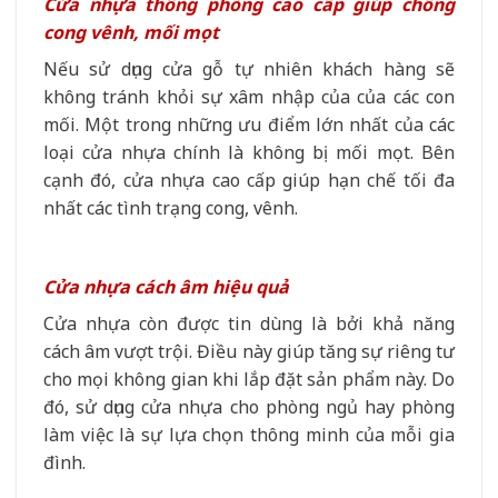
Cửa nhựa thông phòng cao cấp giúp chống
cong vênh, mối mọt
Nếu sử dụng cửa gỗ tự nhiên khách hàng sẽ
không tránh khỏi sự xâm nhập của của các con
mối. Một trong những ưu điểm lớn nhất của các
loại cửa nhựa chính là không bị mối mọt. Bên
cạnh đó, cửa nhựa cao cấp giúp hạn chế tối đa
nhất các tình trạng cong, vênh.
Cửa nhựa cách âm hiệu quả
Cửa nhựa còn được tin dùng là bởi khả năng
cách âm vượt trội. Điều này giúp tăng sự riêng tư
cho mọi không gian khi lắp đặt sản phẩm này. Do
đó, sử dụng cửa nhựa cho phòng ngủ hay phòng
làm việc là sự lựa chọn thông minh của mỗi gia
đình.