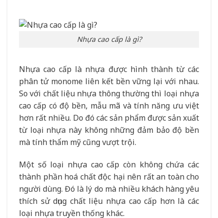
Nhựa cao cấp là gì?
Nhựa cao cấp là nhựa được hình thành từ các
phân tử monome liên kết bền vững lại với nhau.
So với chất liệu nhựa thông thường thì loại nhựa
cao cấp có độ bền, mẫu mã và tính năng ưu việt
hơn rất nhiều. Do đó các sản phẩm được sản xuất
từ loại nhựa này không những đảm bảo độ bền
mà tính thẩm mỹ cũng vượt trội.
Một số loại nhựa cao cấp còn không chứa các
thành phần hoá chất độc hại nên rất an toàn cho
người dùng. Đó là lý do mà nhiều khách hàng yêu
thích sử dụng chất liệu nhựa cao cấp hơn là các
loại nhựa truyền thống khác.