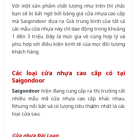
Với một sản phẩm chất lượng như trên thì chắc
bạn sẽ bị bất ngờ bởi bảng giá cửa nhựa cao cấp
mà Saigondoor đưa ra. Giá trung bình của tất cả
các mẫu cửa nhựa này chỉ dao động trong khoảng
1 đến 3 triệu. Đây là mức gia vô cùng hợp lý và
phù hợp với điều kiện kinh tế của mọi đối tượng
khách hàng.
Các loại cửa nhựa cao cấp có tại
Saigondoor
Saigondoor
hiện đang cung cấp ra thị trường rất
nhiều mẫu mã cửa nhựa cao cấp khác nhau.
Nhưng nổi bật và có lượng tiêu thụ lớn nhất là các
loại cửa sau:
Cửa nhựa Đài Loan