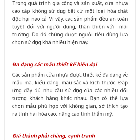
Trong quá trình gia công và sản xuất, cửa nhựa
cao cấp không sử dụng bất cứ một loại hóa chất
độc hại nào cả. Vì vậy, các sản phẩm đều an toàn
tuyệt đối với người dùng, thân thiện với môi
trường. Do đó chúng được người tiêu dùng lựa
chọn sử dụng khá nhiều hiện nay.
Đa dạng các mẫu thiết kế hiện đại
Các sản phẩm cửa nhựa được thiết kế đa dạng về
mẫu mã, kiểu dáng, màu sắc và kích thước. Đáp
ứng đầy đủ nhu cầu sử dụng của các nhiều đối
tượng khách hàng khác nhau. Bạn có thể lựa
chọn mẫu phù hợp với không gian, sở thích tạo
ra tính hài hòa cao, nâng cao tính thẩm mỹ.
Giá thành phải chăng, cạnh tranh