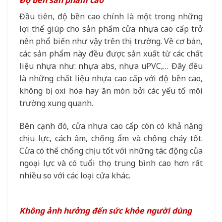
Độ bền sản phẩm cao
Đầu tiên, độ bền cao chính là một trong những
lợi thế giúp cho sản phẩm cửa nhựa cao cấp trở
nên phổ biến như vậy trên thị trường. Về cơ bản,
các sản phẩm này đều được sản xuất từ các chất
liệu nhựa như: nhựa abs, nhựa uPVC,… Đây đều
là những chất liệu nhựa cao cấp với độ bền cao,
không bị oxi hóa hay ăn mòn bởi các yếu tố môi
trường xung quanh.
Bên cạnh đó, cửa nhựa cao cấp còn có khả năng
chịu lực, cách âm, chống ẩm và chống cháy tốt.
Cửa có thể chống chịu tốt với những tác động của
ngoại lực và có tuổi thọ trung bình cao hơn rất
nhiều so với các loại cửa khác.
Không ảnh hưởng đến sức khỏe người dùng