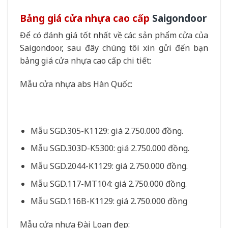
Bảng giá cửa nhựa cao cấp
Saigondoor
Để có đánh giá tốt nhất về các sản phẩm cửa của
Saigondoor, sau đây chúng tôi xin gửi đến bạn
bảng giá cửa nhựa cao cấp chi tiết:
Mẫu cửa nhựa abs Hàn Quốc:
Mẫu SGD.305-K1129: giá 2.750.000 đồng.
Mẫu SGD.303D-K5300: giá 2.750.000 đồng.
Mẫu SGD.2044-K1129: giá 2.750.000 đồng.
Mẫu SGD.117-MT104: giá 2.750.000 đồng.
Mẫu SGD.116B-K1129: giá 2.750.000 đồng
Mẫu cửa nhựa Đài Loan đẹp: