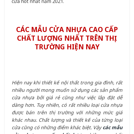
cửa hot nhất năm 2021.
CÁC MẪU CỬA NHỰA CAO CẤP
CHẤT LƯỢNG NHẤT TRÊN THỊ
TRƯỜNG HIỆN NAY
Hiện nay khi thiết kế nội thất trong gia đình, rất
nhiều người mong muốn sử dụng các sản phẩm
cửa nhựa bởi giá rẻ cũng như việc lắp đặt dễ
dàng hơn. Tuy nhiên, có rất nhiều loại cửa nhựa
được bán trên thị trường với những mức giá
khác nhau. Chất lượng và thiết kế của từng loại
cửa cũng có những điểm khác biệt. Vậy
các mẫu