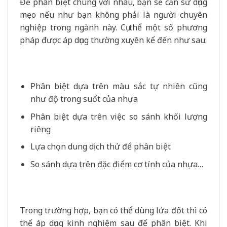
Để phân biệt chúng với nhau, bạn sẽ cần sử dụng
mẹo nếu như bạn không phải là người chuyên
nghiệp trong ngành này. Cụ thể một số phương
pháp được áp dụng thường xuyên kể đến như sau:
Phân biệt dựa trên màu sắc tự nhiên cũng
như độ trong suốt của nhựa
Phân biệt dựa trên việc so sánh khối lượng
riêng
Lựa chọn dung dịch thử để phân biệt
So sánh dựa trên đặc điểm cơ tính của nhựa…
Trong trường hợp, bạn có thể dùng lửa đốt thì có
thể áp dụng kinh nghiệm sau để phân biệt. Khi