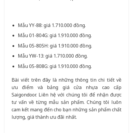
Mẫu YY-88: giá 1.710.000 đồng.
Mẫu 01-804G: giá 1.910.000 đồng.
Mẫu 05-805H: giá 1.910.000 đồng.
Mẫu YW-13: giá 1.710.000 đồng.
Mẫu 05-808G: giá 1.910.000 đồng.
Bài viết trên đây là những thông tin chi tiết về
ưu điểm và bảng giá cửa nhựa cao cấp
Saigondoor. Liên hệ với chúng tôi để nhận được
tư vấn về từng mẫu sản phẩm. Chúng tôi luôn
cam kết mang đến cho bạn những sản phẩm chất
lượng, giá thành ưu đãi nhất.