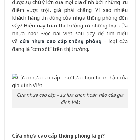
được sự chú ý lớn của mọi gia đình bởi những ưu
điểm vượt trội, giá phải chăng. Vì sao nhiều
khách hàng tin dùng cửa nhựa thông phòng đến
vậy? Hiện nay trên thị trường có những loại cửa
nhựa nào? Đọc bài viết sau đây để tìm hiểu
về
cửa nhựa cao cấp thông phòng
– loại cửa
đang là “cơn sốt” trên thị trường.
Cửa nhựa cao cấp – sự lựa chọn hoàn hảo của gia
đình Việt
Cửa nhựa cao cấp thông phòng là gì?