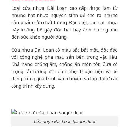
Loại cửa nhựa Đài Loan cao cấp được làm từ
những hạt nhựa nguyên sinh để cho ra những
sản phẩm cửa chất lượng. Đặc biệt, các hạt nhựa
này không hề gây độc hại hay ảnh hưởng xấu
đến sức khỏe người dùng.
Cửa nhựa Đài Loan có màu sắc bắt mắt, độc đáo
với công nghệ pha màu sẵn bên trong vật liệu.
Khả năng chống ẩm, chống ăn mòn tốt. Cửa có
trọng tải tương đối gọn nhẹ, thuận tiện và dễ
dàng trong quá trình vận chuyển và lắp đặt ở các
công trình xây dựng.
Cửa nhựa Đài Loan Saigondoor