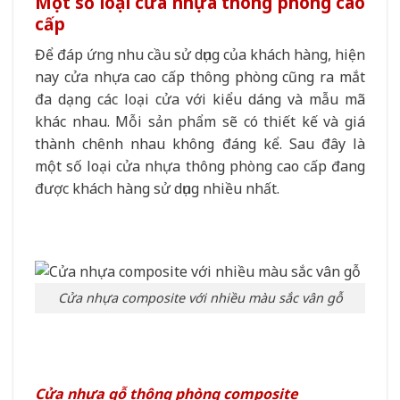
Một số loại cửa nhựa thông phòng cao
cấp
Để đáp ứng nhu cầu sử dụng của khách hàng, hiện
nay cửa nhựa cao cấp thông phòng cũng ra mắt
đa dạng các loại cửa với kiểu dáng và mẫu mã
khác nhau. Mỗi sản phẩm sẽ có thiết kế và giá
thành chênh nhau không đáng kể. Sau đây là
một số loại cửa nhựa thông phòng cao cấp đang
được khách hàng sử dụng nhiều nhất.
Cửa nhựa composite với nhiều màu sắc vân gỗ
Cửa nhựa gỗ thông phòng composite