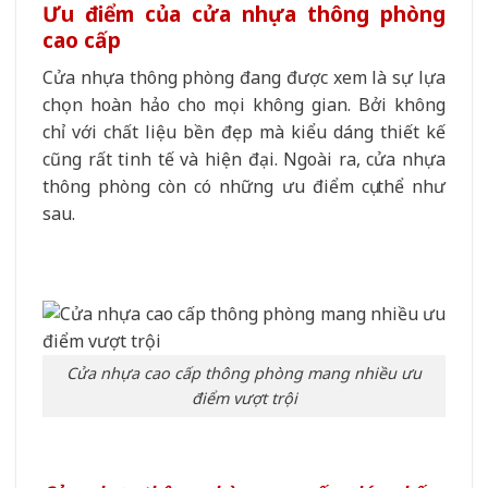
Ưu điểm của cửa nhựa thông phòng
cao cấp
Cửa nhựa thông phòng đang được xem là sự lựa
chọn hoàn hảo cho mọi không gian. Bởi không
chỉ với chất liệu bền đẹp mà kiểu dáng thiết kế
cũng rất tinh tế và hiện đại. Ngoài ra, cửa nhựa
thông phòng còn có những ưu điểm cụ thể như
sau.
Cửa nhựa cao cấp thông phòng mang nhiều ưu
điểm vượt trội