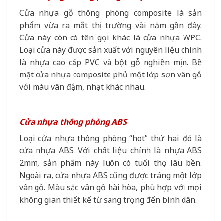
Cửa nhựa gỗ thông phòng composite là sản
phẩm vừa ra mắt thị trường vài năm gần đây.
Cửa này còn có tên gọi khác là cửa nhựa WPC.
Loại cửa này được sản xuất với nguyên liệu chính
là nhựa cao cấp PVC và bột gỗ nghiền mịn. Bề
mặt cửa nhựa composite phủ một lớp sơn vân gỗ
với màu vân đậm, nhạt khác nhau.
Cửa nhựa thông phòng ABS
Loại cửa nhựa thông phòng “hot” thứ hai đó là
cửa nhựa ABS. Với chất liệu chính là nhựa ABS
2mm, sản phẩm này luôn có tuổi thọ lâu bền.
Ngoài ra, cửa nhựa ABS cũng được tráng một lớp
vân gỗ. Màu sắc vân gỗ hài hòa, phù hợp với mọi
không gian thiết kế từ sang trọng đến bình dân.