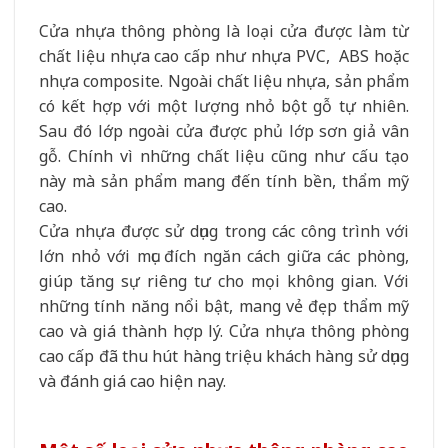
Cửa nhựa thông phòng là loại cửa được làm từ
chất liệu nhựa cao cấp như nhựa PVC, ABS hoặc
nhựa composite. Ngoài chất liệu nhựa, sản phẩm
có kết hợp với một lượng nhỏ bột gỗ tự nhiên.
Sau đó lớp ngoài cửa được phủ lớp sơn giả vân
gỗ. Chính vì những chất liệu cũng như cấu tạo
này mà sản phẩm mang đến tính bền, thẩm mỹ
cao.
Cửa nhựa được sử dụng trong các công trình với
lớn nhỏ với mục đích ngăn cách giữa các phòng,
giúp tăng sự riêng tư cho mọi không gian. Với
những tính năng nổi bật, mang vẻ đẹp thẩm mỹ
cao và giá thành hợp lý. Cửa nhựa thông phòng
cao cấp đã thu hút hàng triệu khách hàng sử dụng
và đánh giá cao hiện nay.