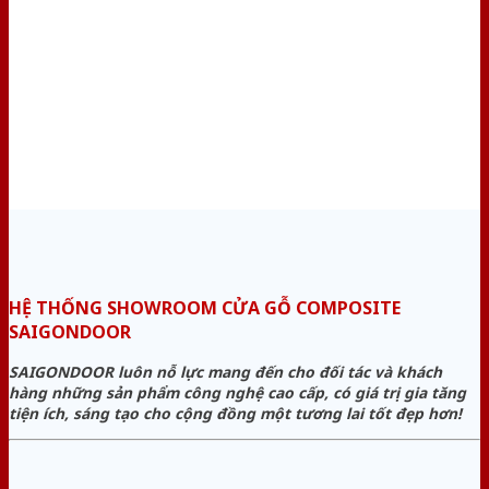
HỆ THỐNG SHOWROOM CỬA GỖ COMPOSITE
SAIGONDOOR
SAIGONDOOR luôn nỗ lực mang đến cho đối tác và khách
hàng những sản phẩm công nghệ cao cấp, có giá trị gia tăng
tiện ích, sáng tạo cho cộng đồng một tương lai tốt đẹp hơn!