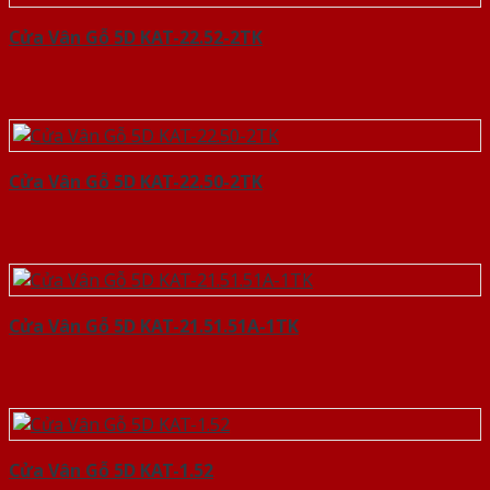
Cửa Vân Gỗ 5D KAT-22.52-2TK
Cửa Vân Gỗ 5D KAT-22.50-2TK
Cửa Vân Gỗ 5D KAT-21.51.51A-1TK
Cửa Vân Gỗ 5D KAT-1.52