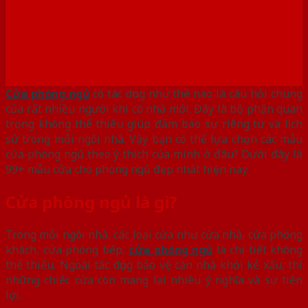
Cửa phòng ngủ
có tác dụng như thế nào là câu hỏi chung
của rất nhiều người khi có nhà mới. Đây là bộ phận quan
trọng không thể thiếu giúp đảm bảo sự riêng tư và lịch
sử trong mỗi ngôi nhà. Vậy bạn có thể lựa chọn các mẫu
cửa phòng ngủ theo ý thích của mình ở đâu? Dưới đây là
99+ mẫu cửa cho phòng ngủ đẹp nhất hiện nay.
Cửa phòng ngủ là gì?
Trong mỗi ngôi nhà, các loại cửa như cửa nhà, cửa phòng
khách, cửa phòng bếp,
cửa phòng ngủ
là chi tiết không
thể thiếu. Ngoài tác dụng bảo vệ căn nhà khỏi kẻ xấu, thì
những chiếc cửa còn mang lại nhiều ý nghĩa và sự tiện
lợi.