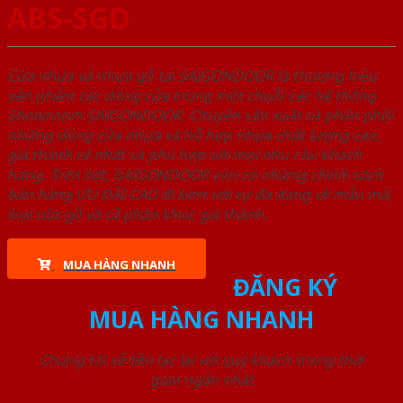
ABS-SGD
Cửa nhựa và nhựa gỗ tại SAIGONDOOR là thương hiệu
sản phẩm các dòng cửa trong một chuỗi các hệ thống
Showroom SAIGONDOOR. Chuyên sản xuất và phân phối
những dòng cửa nhựa và hỗ hợp nhựa chất lượng cao,
giá thành rẻ nhất và phù hợp với mọi nhu cầu khách
hàng. Trên hết, SAIGONDOOR còn có những chính sách
bán hàng ƯU ĐÃI CAO đi kèm với sự đa dạng về mẫu mã,
loại cửa gỗ và cả phân khúc giá thành.
MUA HÀNG NHANH
ĐĂNG KÝ
MUA HÀNG NHANH
Chúng tôi sẽ liên lạc lại với quý khách trong thời
gian ngắn nhất