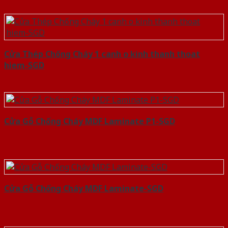
Cửa Thép Chống Cháy 1 canh o kinh thanh thoat
hiem-SGD
Cửa Gỗ Chống Cháy MDF Laminate P1-SGD
Cửa Gỗ Chống Cháy MDF Laminate-SGD