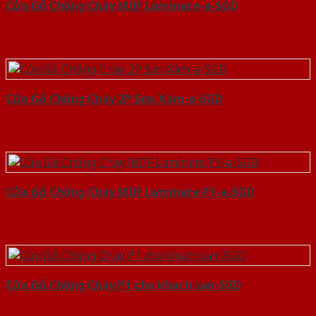
Cửa Gỗ Chống Cháy MDF Laminate-a-SGD
Cửa Gỗ Chống Cháy 2P Sơn Xám-a-SGD
Cửa Gỗ Chống Cháy MDF Laminate P1-a-SGD
Cửa Gỗ Chống Cháy P1 cho khach san-SGD