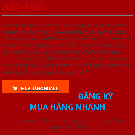
ABS-SGD
Cửa nhựa và nhựa gỗ tại SAIGONDOOR là thương hiệu
sản phẩm các dòng cửa trong một chuỗi các hệ thống
Showroom SAIGONDOOR. Chuyên sản xuất và phân phối
những dòng cửa nhựa và hỗ hợp nhựa chất lượng cao,
giá thành rẻ nhất và phù hợp với mọi nhu cầu khách
hàng. Trên hết, SAIGONDOOR còn có những chính sách
bán hàng ƯU ĐÃI CAO đi kèm với sự đa dạng về mẫu mã,
loại cửa gỗ và cả phân khúc giá thành.
MUA HÀNG NHANH
ĐĂNG KÝ
MUA HÀNG NHANH
Chúng tôi sẽ liên lạc lại với quý khách trong thời
gian ngắn nhất