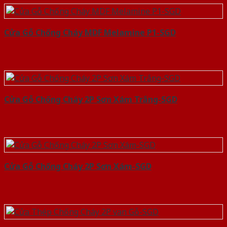
Cửa Gỗ Chống Cháy MDF Melamine P1-SGD
Cửa Gỗ Chống Cháy 2P Sơn Xám Trắng-SGD
Cửa Gỗ Chống Cháy 2P Sơn Xám-SGD