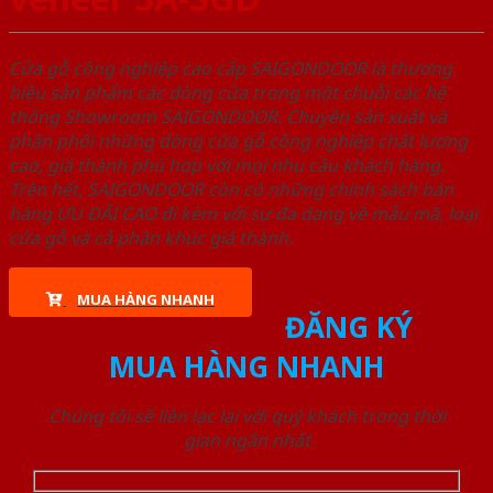
Cửa gỗ công nghiệp cao cấp SAIGONDOOR là thương
hiệu sản phẩm các dòng cửa trong một chuỗi các hệ
thống Showroom SAIGONDOOR. Chuyên sản xuất và
phân phối những dòng cửa gỗ công nghiệp chất lượng
cao, giá thành phù hợp với mọi nhu cầu khách hàng.
Trên hết, SAIGONDOOR còn có những chính sách bán
hàng ƯU ĐÃI CAO đi kèm với sự đa dạng về mẫu mã, loại
cửa gỗ và cả phân khúc giá thành.
MUA HÀNG NHANH
ĐĂNG KÝ
MUA HÀNG NHANH
Chúng tôi sẽ liên lạc lại với quý khách trong thời
gian ngắn nhất