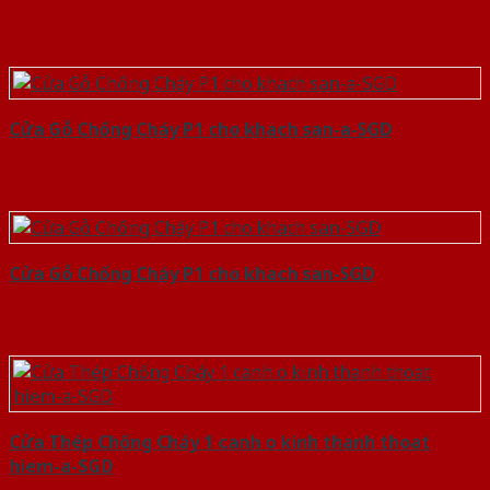
Cửa Gỗ Chống Cháy P1 cho khach san-a-SGD
Cửa Gỗ Chống Cháy P1 cho khach san-SGD
Cửa Thép Chống Cháy 1 canh o kinh thanh thoat
hiem-a-SGD