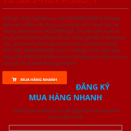
Cửa gỗ công nghiệp cao cấp SAIGONDOOR là thương
hiệu sản phẩm các dòng cửa trong một chuỗi các hệ
thống Showroom SAIGONDOOR. Chuyên sản xuất và
phân phối những dòng cửa gỗ công nghiệp chất lượng
cao, giá thành phù hợp với mọi nhu cầu khách hàng.
Trên hết, SAIGONDOOR còn có những chính sách bán
hàng ƯU ĐÃI CAO đi kèm với sự đa dạng về mẫu mã, loại
cửa gỗ và cả phân khúc giá thành.
MUA HÀNG NHANH
ĐĂNG KÝ
MUA HÀNG NHANH
Chúng tôi sẽ liên lạc lại với quý khách trong thời
gian ngắn nhất