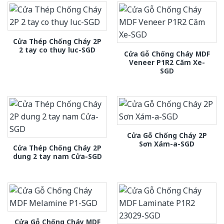
Cửa Thép Chống Cháy 2P
2 tay co thuy luc-SGD
Cửa Gỗ Chống Cháy MDF
Veneer P1R2 Căm Xe-
SGD
Cửa Gỗ Chống Cháy 2P
Sơn Xám-a-SGD
Cửa Thép Chống Cháy 2P
dung 2 tay nam Cửa-SGD
Cửa Gỗ Chống Cháy MDF