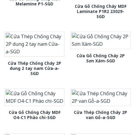
Melamine P1-SGD
Cửa Gỗ Chống Cháy MDF
Laminate P1R2 23029-
SGD
Cửa Gỗ Chống Cháy 2P
Sơn Xám-SGD
Cửa Thép Chống Cháy 2P
dung 2 tay nam Cửa-a-
SGD
Cửa Gỗ Chống Cháy MDF
Cửa Thép Chống Cháy 2P
O4-C1 Phào chi-SGD
van Gỗ-a-SGD