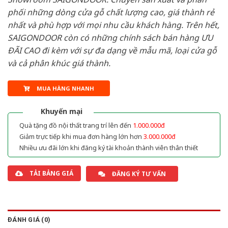
phối những dòng cửa gỗ chất lượng cao, giá thành rẻ
nhất và phù hợp với mọi nhu cầu khách hàng. Trên hết,
SAIGONDOOR còn có những chính sách bán hàng ƯU
ĐÃI CAO đi kèm với sự đa dạng về mẫu mã, loại cửa gỗ
và cả phân khúc giá thành.
MUA HÀNG NHANH
Khuyến mại
Quà tặng đồ nội thất trang trí lên đến
1.000.000đ
Giảm trực tiếp khi mua đơn hàng lớn hơn
3.000.000đ
Nhiều ưu đãi lớn khi đăng ký tài khoản thành viên thân thiết
TẢI BẢNG GIÁ
ĐĂNG KÝ TƯ VẤN
ĐÁNH GIÁ (0)