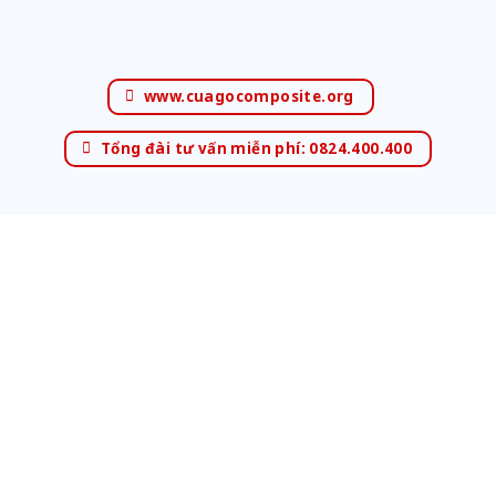
www.cuagocomposite.org
Tổng đài tư vấn miễn phí: 0824.400.400