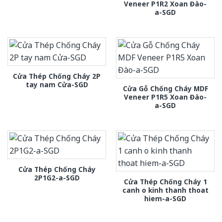
Veneer P1R2 Xoan Đào-
a-SGD
Cửa Thép Chống Cháy 2P
tay nam Cửa-SGD
Cửa Gỗ Chống Cháy MDF
Veneer P1R5 Xoan Đào-
a-SGD
Cửa Thép Chống Cháy
2P1G2-a-SGD
Cửa Thép Chống Cháy 1
canh o kinh thanh thoat
hiem-a-SGD