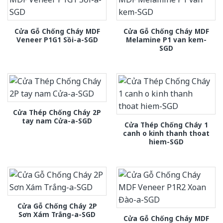
Cửa Gỗ Chống Cháy MDF
Cửa Gỗ Chống Cháy MDF
Veneer P1G1 Sồi-a-SGD
Melamine P1 van kem-
SGD
Cửa Thép Chống Cháy 2P
tay nam Cửa-a-SGD
Cửa Thép Chống Cháy 1
canh o kinh thanh thoat
hiem-SGD
Cửa Gỗ Chống Cháy 2P
Sơn Xám Trắng-a-SGD
Cửa Gỗ Chống Cháy MDF