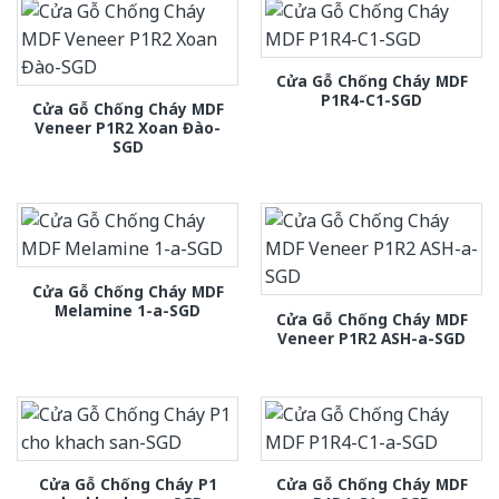
Cửa Gỗ Chống Cháy MDF
P1R4-C1-SGD
Cửa Gỗ Chống Cháy MDF
Veneer P1R2 Xoan Đào-
SGD
Cửa Gỗ Chống Cháy MDF
Melamine 1-a-SGD
Cửa Gỗ Chống Cháy MDF
Veneer P1R2 ASH-a-SGD
Cửa Gỗ Chống Cháy P1
Cửa Gỗ Chống Cháy MDF