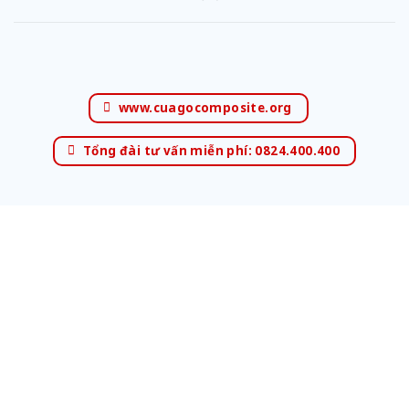
www.cuagocomposite.org
Tổng đài tư vấn miễn phí: 0824.400.400