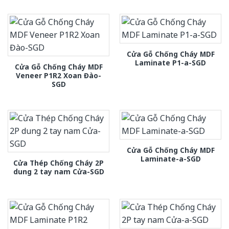
Cửa Gỗ Chống Cháy MDF
Laminate P1-a-SGD
Cửa Gỗ Chống Cháy MDF
Veneer P1R2 Xoan Đào-
SGD
Cửa Gỗ Chống Cháy MDF
Laminate-a-SGD
Cửa Thép Chống Cháy 2P
dung 2 tay nam Cửa-SGD