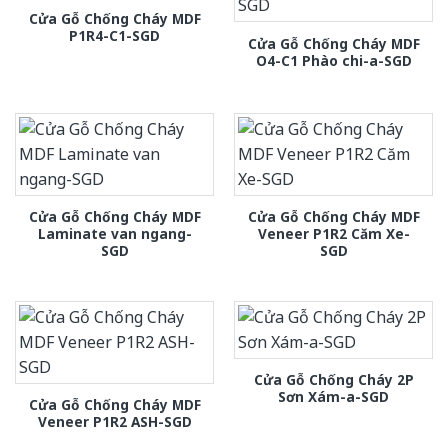
Cửa Gỗ Chống Cháy MDF
P1R4-C1-SGD
Cửa Gỗ Chống Cháy MDF
O4-C1 Phào chi-a-SGD
Cửa Gỗ Chống Cháy MDF
Cửa Gỗ Chống Cháy MDF
Laminate van ngang-
Veneer P1R2 Căm Xe-
SGD
SGD
Cửa Gỗ Chống Cháy 2P
Sơn Xám-a-SGD
Cửa Gỗ Chống Cháy MDF
Veneer P1R2 ASH-SGD