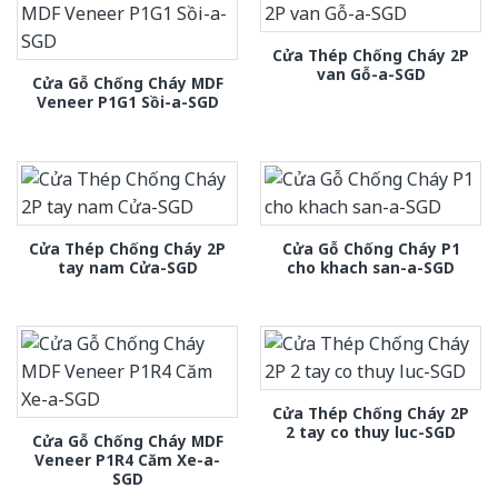
Cửa Thép Chống Cháy 2P
van Gỗ-a-SGD
Cửa Gỗ Chống Cháy MDF
Veneer P1G1 Sồi-a-SGD
Cửa Thép Chống Cháy 2P
Cửa Gỗ Chống Cháy P1
tay nam Cửa-SGD
cho khach san-a-SGD
Cửa Thép Chống Cháy 2P
2 tay co thuy luc-SGD
Cửa Gỗ Chống Cháy MDF
Veneer P1R4 Căm Xe-a-
SGD