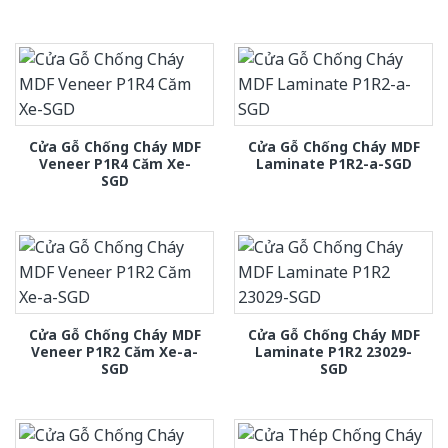
Cửa Gỗ Chống Cháy MDF
Cửa Gỗ Chống Cháy MDF
Veneer P1R4 Căm Xe-
Laminate P1R2-a-SGD
SGD
Cửa Gỗ Chống Cháy MDF
Cửa Gỗ Chống Cháy MDF
Veneer P1R2 Căm Xe-a-
Laminate P1R2 23029-
SGD
SGD