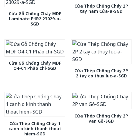
Cửa Thép Chống Cháy 2P
tay nam Cửa-a-SGD
Cửa Gỗ Chống Cháy MDF
Laminate P1R2 23029-a-
SGD
Cửa Gỗ Chống Cháy MDF
O4-C1 Phào chi-SGD
Cửa Thép Chống Cháy 2P
2 tay co thuy luc-a-SGD
Cửa Thép Chống Cháy 2P
van Gỗ-SGD
Cửa Thép Chống Cháy 1
canh o kinh thanh thoat
hiem-SGD