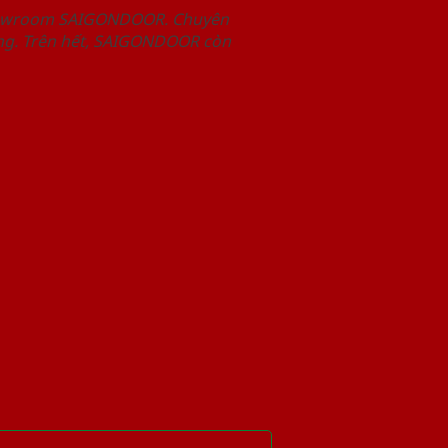
Showroom SAIGONDOOR. Chuyên
àng. Trên hết, SAIGONDOOR còn