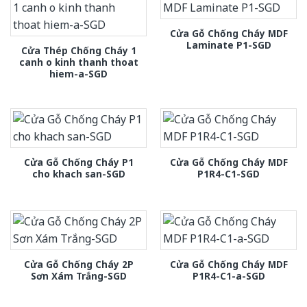
Cửa Gỗ Chống Cháy MDF
Laminate P1-SGD
Cửa Thép Chống Cháy 1
canh o kinh thanh thoat
hiem-a-SGD
Cửa Gỗ Chống Cháy P1
Cửa Gỗ Chống Cháy MDF
cho khach san-SGD
P1R4-C1-SGD
Cửa Gỗ Chống Cháy 2P
Cửa Gỗ Chống Cháy MDF
Sơn Xám Trắng-SGD
P1R4-C1-a-SGD