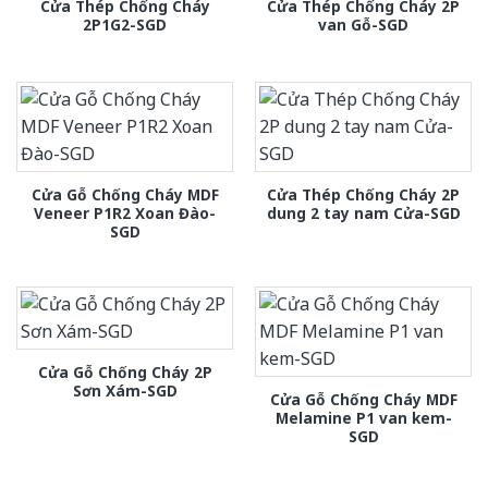
Cửa Thép Chống Cháy
Cửa Thép Chống Cháy 2P
2P1G2-SGD
van Gỗ-SGD
Cửa Gỗ Chống Cháy MDF
Cửa Thép Chống Cháy 2P
Veneer P1R2 Xoan Đào-
dung 2 tay nam Cửa-SGD
SGD
Cửa Gỗ Chống Cháy 2P
Sơn Xám-SGD
Cửa Gỗ Chống Cháy MDF
Melamine P1 van kem-
SGD