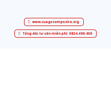
www.cuagocomposite.org
Tổng đài tư vấn miễn phí: 0824.400.400