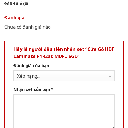
ĐÁNH GIÁ (0)
Đánh giá
Chưa có đánh giá nào.
Hãy là người đầu tiên nhận xét “Cửa Gỗ HDF
Laminate P1R2as-MDFL-SGD”
Đánh giá của bạn
Nhận xét của bạn
*