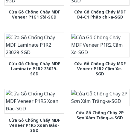
Cửa Gỗ Chống Cháy MDF
Cửa Gỗ Chống Cháy MDF
Veneer P1G1 Sồi-SGD
O4-C1 Phào chi-a-SGD
Cửa Gỗ Chống Cháy MDF
Cửa Gỗ Chống Cháy MDF
Laminate P1R2 23029-
Veneer P1R2 Căm Xe-
SGD
SGD
Cửa Gỗ Chống Cháy 2P
Sơn Xám Trắng-a-SGD
Cửa Gỗ Chống Cháy MDF
Veneer P1R5 Xoan Đào-
SGD