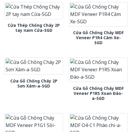
Cửa Thép Chống Cháy 2P
tay nam Cửa-SGD
Cửa Gỗ Chống Cháy MDF
Veneer P1R4 Căm Xe-
SGD
Cửa Gỗ Chống Cháy 2P
Sơn Xám-a-SGD
Cửa Gỗ Chống Cháy MDF
Veneer P1R5 Xoan Đào-
a-SGD