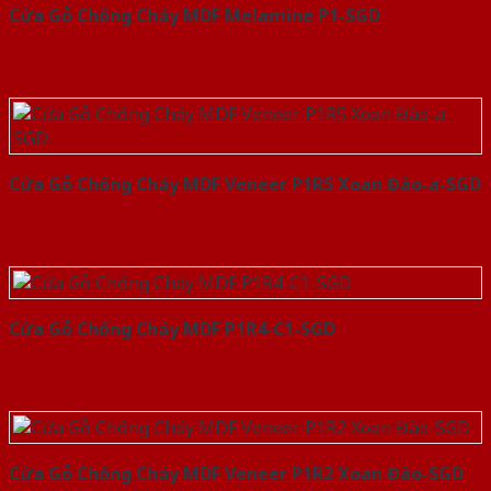
Cửa Gỗ Chống Cháy MDF Melamine P1-SGD
Cửa Gỗ Chống Cháy MDF Veneer P1R5 Xoan Đào-a-SGD
Cửa Gỗ Chống Cháy MDF P1R4-C1-SGD
Cửa Gỗ Chống Cháy MDF Veneer P1R2 Xoan Đào-SGD