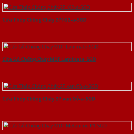
Cửa Thép Chống Cháy 2P1G2-a-SGD
Cửa Gỗ Chống Cháy MDF Laminate-SGD
Cửa Thép Chống Cháy 2P van Gỗ-a-SGD