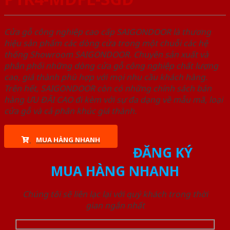
Cửa gỗ công nghiệp cao cấp SAIGONDOOR là thương
hiệu sản phẩm các dòng cửa trong một chuỗi các hệ
thống Showroom SAIGONDOOR. Chuyên sản xuất và
phân phối những dòng cửa gỗ công nghiệp chất lượng
cao, giá thành phù hợp với mọi nhu cầu khách hàng.
Trên hết, SAIGONDOOR còn có những chính sách bán
hàng ƯU ĐÃI CAO đi kèm với sự đa dạng về mẫu mã, loại
cửa gỗ và cả phân khúc giá thành.
MUA HÀNG NHANH
ĐĂNG KÝ
MUA HÀNG NHANH
Chúng tôi sẽ liên lạc lại với quý khách trong thời
gian ngắn nhất