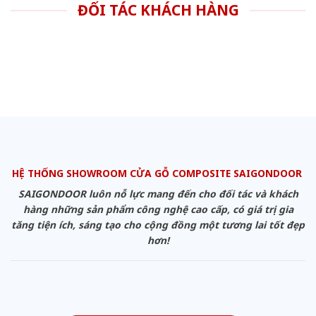
ĐỐI TÁC KHÁCH HÀNG
HỆ THỐNG SHOWROOM CỬA GỖ COMPOSITE SAIGONDOOR
SAIGONDOOR luôn nỗ lực mang đến cho đối tác và khách
hàng những sản phẩm công nghệ cao cấp, có giá trị gia
tăng tiện ích, sáng tạo cho cộng đồng một tương lai tốt đẹp
hơn!