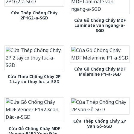
Cửa Thép Chống Cháy
2P1G2-a-SGD
Cửa Gỗ Chống Cháy MDF
Laminate van ngang-a-
SGD
Cửa Gỗ Chống Cháy MDF
Melamine P1-a-SGD
Cửa Thép Chống Cháy 2P
2 tay co thuy luc-a-SGD
Cửa Thép Chống Cháy 2P
van Gỗ-SGD
Cửa Gỗ Chống Cháy MDF
Veneer P1R2 Xoan Đào-