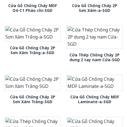
Cửa Gỗ Chống Cháy MDF
Cửa Gỗ Chống Cháy 2P
O4-C1 Phào chi-SGD
Sơn Xám-a-SGD
Cửa Gỗ Chống Cháy 2P
Sơn Xám Trắng-a-SGD
Cửa Thép Chống Cháy 2P
dung 2 tay nam Cửa-SGD
Cửa Gỗ Chống Cháy 2P
Cửa Gỗ Chống Cháy MDF
Sơn Xám Trắng-SGD
Laminate-a-SGD