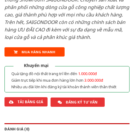
phân phối những dòng cửa gỗ công nghiệp chất lượng
cao, giá thành phù hợp với mọi nhu cầu khách hàng.
Trên hết, SAIGONDOOR còn có những chính sách bán
hàng ƯU ĐÃI CAO đi kèm với sự đa dạng về mẫu mã,
loại cửa gỗ và cả phân khúc giá thành.
MUA HÀNG NHANH
Khuyến mại
Quà tặng đồ nội thất trang trí lên đến
1.000.000đ
Giảm trực tiếp khi mua đơn hàng lớn hơn
3.000.000đ
Nhiều ưu đãi lớn khi đăng ký tài khoản thành viên thân thiết
TẢI BẢNG GIÁ
ĐĂNG KÝ TƯ VẤN
ĐÁNH GIÁ (0)