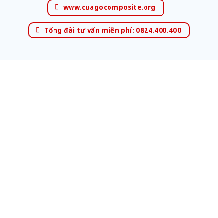
www.cuagocomposite.org
Tổng đài tư vấn miễn phí: 0824.400.400