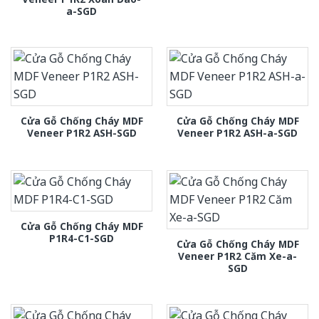
a-SGD
Cửa Gỗ Chống Cháy MDF
Cửa Gỗ Chống Cháy MDF
Veneer P1R2 ASH-SGD
Veneer P1R2 ASH-a-SGD
Cửa Gỗ Chống Cháy MDF
P1R4-C1-SGD
Cửa Gỗ Chống Cháy MDF
Veneer P1R2 Căm Xe-a-
SGD