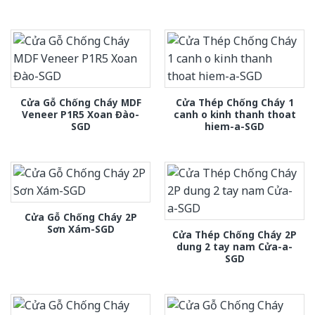
Cửa Gỗ Chống Cháy MDF
Cửa Thép Chống Cháy 1
Veneer P1R5 Xoan Đào-
canh o kinh thanh thoat
SGD
hiem-a-SGD
Cửa Gỗ Chống Cháy 2P
Sơn Xám-SGD
Cửa Thép Chống Cháy 2P
dung 2 tay nam Cửa-a-
SGD