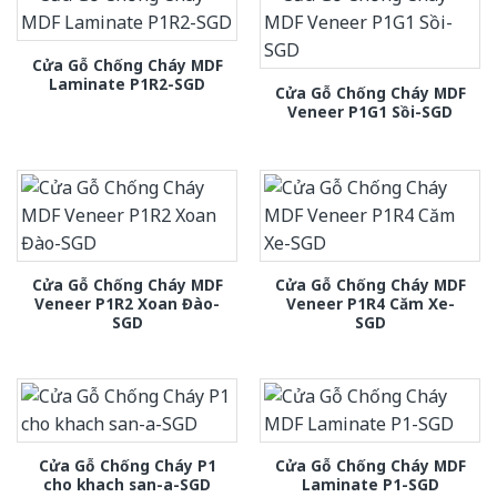
Cửa Gỗ Chống Cháy MDF
Laminate P1R2-SGD
Cửa Gỗ Chống Cháy MDF
Veneer P1G1 Sồi-SGD
Cửa Gỗ Chống Cháy MDF
Cửa Gỗ Chống Cháy MDF
Veneer P1R2 Xoan Đào-
Veneer P1R4 Căm Xe-
SGD
SGD
Cửa Gỗ Chống Cháy P1
Cửa Gỗ Chống Cháy MDF
cho khach san-a-SGD
Laminate P1-SGD