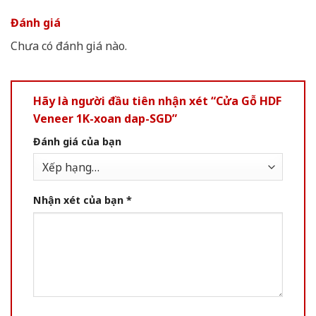
Đánh giá
Chưa có đánh giá nào.
Hãy là người đầu tiên nhận xét “Cửa Gỗ HDF
Veneer 1K-xoan dap-SGD”
Đánh giá của bạn
Nhận xét của bạn
*