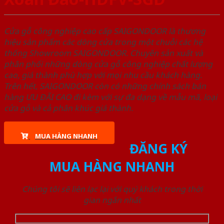
Cửa gỗ công nghiệp cao cấp SAIGONDOOR là thương
hiệu sản phẩm các dòng cửa trong một chuỗi các hệ
thống Showroom SAIGONDOOR. Chuyên sản xuất và
phân phối những dòng cửa gỗ công nghiệp chất lượng
cao, giá thành phù hợp với mọi nhu cầu khách hàng.
Trên hết, SAIGONDOOR còn có những chính sách bán
hàng ƯU ĐÃI CAO đi kèm với sự đa dạng về mẫu mã, loại
cửa gỗ và cả phân khúc giá thành.
MUA HÀNG NHANH
ĐĂNG KÝ
MUA HÀNG NHANH
Chúng tôi sẽ liên lạc lại với quý khách trong thời
gian ngắn nhất