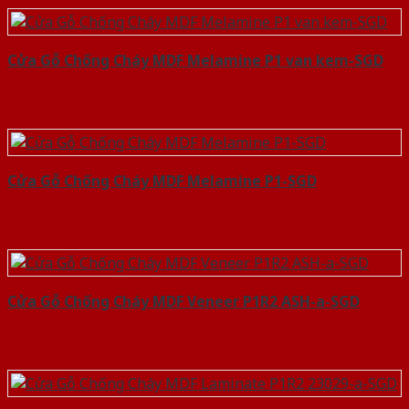
Cửa Gỗ Chống Cháy MDF Melamine P1 van kem-SGD
Cửa Gỗ Chống Cháy MDF Melamine P1-SGD
Cửa Gỗ Chống Cháy MDF Veneer P1R2 ASH-a-SGD