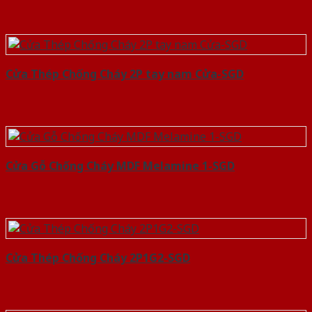
Cửa Thép Chống Cháy 2P tay nam Cửa-SGD
Cửa Gỗ Chống Cháy MDF Melamine 1-SGD
Cửa Thép Chống Cháy 2P1G2-SGD