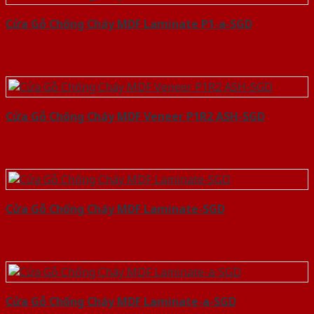
Cửa Gỗ Chống Cháy MDF Laminate P1-a-SGD
Cửa Gỗ Chống Cháy MDF Veneer P1R2 ASH-SGD
Cửa Gỗ Chống Cháy MDF Laminate-SGD
Cửa Gỗ Chống Cháy MDF Laminate-a-SGD