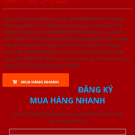
Cửa gỗ công nghiệp cao cấp SAIGONDOOR là thương
hiệu sản phẩm các dòng cửa trong một chuỗi các hệ
thống Showroom SAIGONDOOR. Chuyên sản xuất và
phân phối những dòng cửa gỗ công nghiệp chất lượng
cao, giá thành phù hợp với mọi nhu cầu khách hàng.
Trên hết, SAIGONDOOR còn có những chính sách bán
hàng ƯU ĐÃI CAO đi kèm với sự đa dạng về mẫu mã, loại
cửa gỗ và cả phân khúc giá thành.
MUA HÀNG NHANH
ĐĂNG KÝ
MUA HÀNG NHANH
Chúng tôi sẽ liên lạc lại với quý khách trong thời
gian ngắn nhất