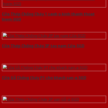
Cửa Thép Chống Cháy 1 canh o kinh thanh thoat
hiem-SGD
Cửa Thép Chống Cháy 2P tay nam Cửa-SGD
Cửa Gỗ Chống Cháy P1 cho khach san-a-SGD