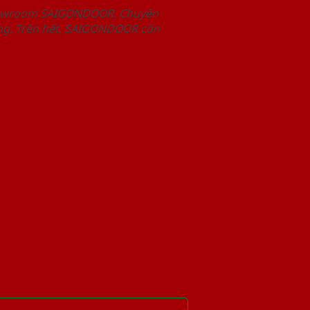
Showroom SAIGONDOOR. Chuyên
àng. Trên hết, SAIGONDOOR còn