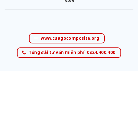
hơn!
www.cuagocomposite.org
Tổng đài tư vấn miễn phí: 0824.400.400