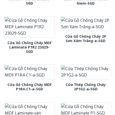
SGD
hiem-SGD
Cửa Gỗ Chống Cháy 2P
Sơn Xám Trắng-a-SGD
Cửa Gỗ Chống Cháy MDF
Laminate P1R2 23029-
SGD
Cửa Gỗ Chống Cháy MDF
Cửa Thép Chống Cháy
P1R4-C1-a-SGD
2P1G2-a-SGD