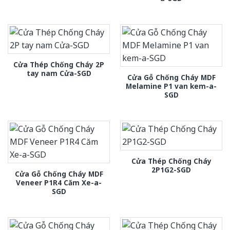
Cửa Thép Chống Cháy 2P
tay nam Cửa-SGD
Cửa Gỗ Chống Cháy MDF
Melamine P1 van kem-a-
SGD
Cửa Thép Chống Cháy
2P1G2-SGD
Cửa Gỗ Chống Cháy MDF
Veneer P1R4 Căm Xe-a-
SGD