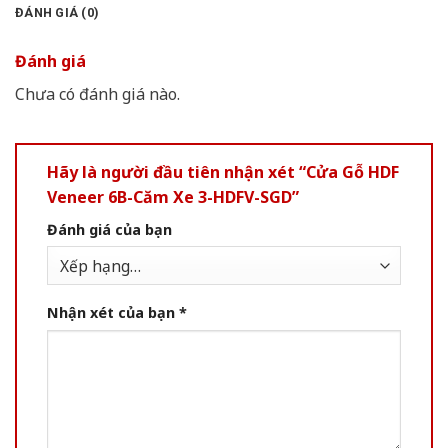
ĐÁNH GIÁ (0)
Đánh giá
Chưa có đánh giá nào.
Hãy là người đầu tiên nhận xét “Cửa Gỗ HDF
Veneer 6B-Căm Xe 3-HDFV-SGD”
Đánh giá của bạn
Nhận xét của bạn
*