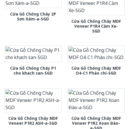
Cửa Gỗ Chống Cháy 2P
Sơn Xám-a-SGD
Cửa Gỗ Chống Cháy MDF
Veneer P1R4 Căm Xe-
SGD
Cửa Gỗ Chống Cháy P1
Cửa Gỗ Chống Cháy MDF
cho khach san-SGD
O4-C1 Phào chi-SGD
Cửa Gỗ Chống Cháy MDF
Cửa Gỗ Chống Cháy MDF
Veneer P1R2 ASH-a-SGD
Veneer P1R2 Xoan Đào-
a-SGD