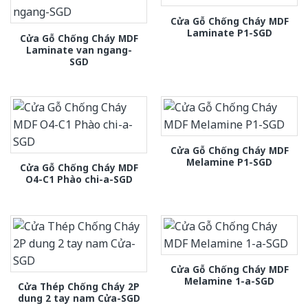
Cửa Gỗ Chống Cháy MDF
Laminate P1-SGD
Cửa Gỗ Chống Cháy MDF
Laminate van ngang-
SGD
Cửa Gỗ Chống Cháy MDF
Melamine P1-SGD
Cửa Gỗ Chống Cháy MDF
O4-C1 Phào chi-a-SGD
Cửa Gỗ Chống Cháy MDF
Melamine 1-a-SGD
Cửa Thép Chống Cháy 2P
dung 2 tay nam Cửa-SGD