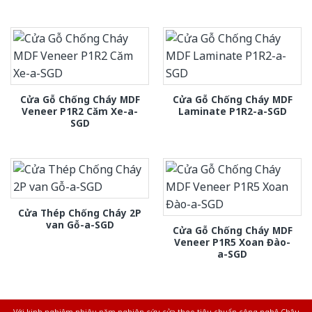
Cửa Gỗ Chống Cháy MDF
Cửa Gỗ Chống Cháy MDF
Veneer P1R2 Căm Xe-a-
Laminate P1R2-a-SGD
SGD
Cửa Thép Chống Cháy 2P
van Gỗ-a-SGD
Cửa Gỗ Chống Cháy MDF
Veneer P1R5 Xoan Đào-
a-SGD