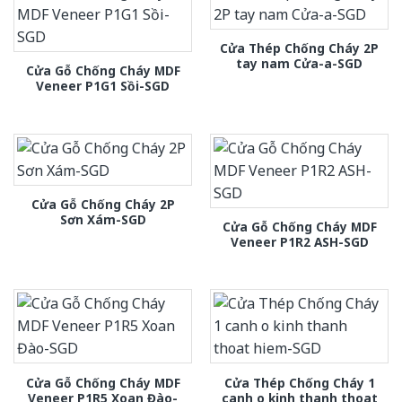
Cửa Thép Chống Cháy 2P
tay nam Cửa-a-SGD
Cửa Gỗ Chống Cháy MDF
Veneer P1G1 Sồi-SGD
Cửa Gỗ Chống Cháy 2P
Sơn Xám-SGD
Cửa Gỗ Chống Cháy MDF
Veneer P1R2 ASH-SGD
Cửa Gỗ Chống Cháy MDF
Cửa Thép Chống Cháy 1
Veneer P1R5 Xoan Đào-
canh o kinh thanh thoat