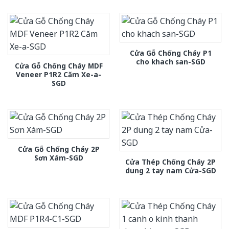
Cửa Gỗ Chống Cháy P1
cho khach san-SGD
Cửa Gỗ Chống Cháy MDF
Veneer P1R2 Căm Xe-a-
SGD
Cửa Gỗ Chống Cháy 2P
Sơn Xám-SGD
Cửa Thép Chống Cháy 2P
dung 2 tay nam Cửa-SGD