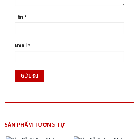
Tên
*
Email
*
SẢN PHẨM TƯƠNG TỰ