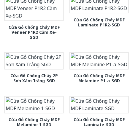
Cửa Gỗ Chống Cháy MDF
Laminate P1R2-SGD
Cửa Gỗ Chống Cháy MDF
Veneer P1R2 Căm Xe-
SGD
Cửa Gỗ Chống Cháy 2P
Cửa Gỗ Chống Cháy MDF
Sơn Xám Trắng-SGD
Melamine P1-a-SGD
Cửa Gỗ Chống Cháy MDF
Cửa Gỗ Chống Cháy MDF
Melamine 1-SGD
Laminate-SGD