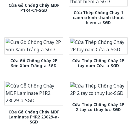
Cửa Gỗ Chống Cháy MDF
P1R4-C1-SGD
Cửa Thép Chống Cháy 1
canh o kinh thanh thoat
hiem-a-SGD
Cửa Gỗ Chống Cháy 2P
Cửa Thép Chống Cháy 2P
Sơn Xám Trắng-a-SGD
tay nam Cửa-a-SGD
Cửa Thép Chống Cháy 2P
2 tay co thuy luc-SGD
Cửa Gỗ Chống Cháy MDF
Laminate P1R2 23029-a-
SGD