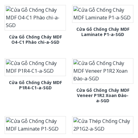
Cửa Gỗ Chống Cháy MDF
Laminate P1-a-SGD
Cửa Gỗ Chống Cháy MDF
O4-C1 Phào chi-a-SGD
Cửa Gỗ Chống Cháy MDF
P1R4-C1-a-SGD
Cửa Gỗ Chống Cháy MDF
Veneer P1R2 Xoan Đào-
a-SGD