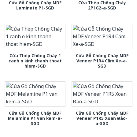
Cửa Gỗ Chống Cháy MDF
Cửa Thép Chống Cháy
Laminate P1-SGD
2P1G2-a-SGD
Cửa Thép Chống Cháy 1
Cửa Gỗ Chống Cháy MDF
canh o kinh thanh thoat
Veneer P1R4 Căm Xe-a-
hiem-SGD
SGD
Cửa Gỗ Chống Cháy MDF
Cửa Gỗ Chống Cháy MDF
Melamine P1 van kem-a-
Veneer P1R5 Xoan Đào-
SGD
a-SGD