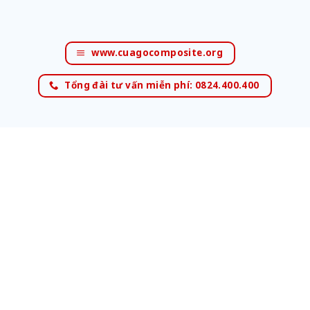
www.cuagocomposite.org
Tổng đài tư vấn miễn phí: 0824.400.400