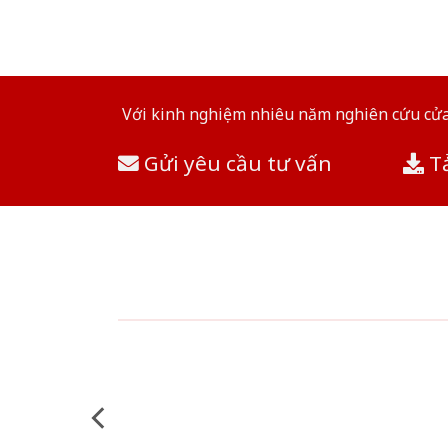
Với kinh nghiệm nhiêu năm nghiên cứu cửa 
Gửi yêu cầu tư vấn
Tả