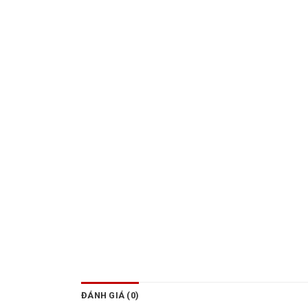
ĐÁNH GIÁ (0)