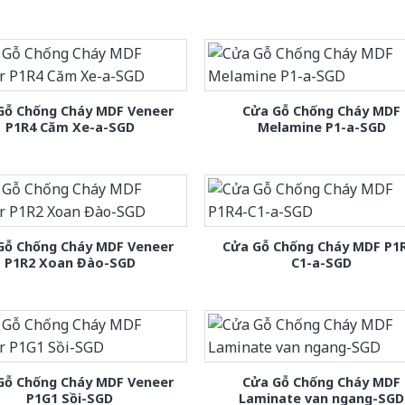
Gỗ Chống Cháy MDF Veneer
Cửa Gỗ Chống Cháy MDF
P1R4 Căm Xe-a-SGD
Melamine P1-a-SGD
Gỗ Chống Cháy MDF Veneer
Cửa Gỗ Chống Cháy MDF P1
P1R2 Xoan Đào-SGD
C1-a-SGD
Gỗ Chống Cháy MDF Veneer
Cửa Gỗ Chống Cháy MDF
P1G1 Sồi-SGD
Laminate van ngang-SGD