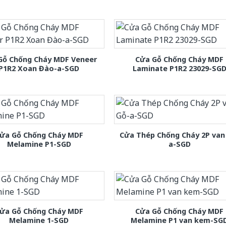
Gỗ Chống Cháy MDF Veneer
Cửa Gỗ Chống Cháy MDF
P1R2 Xoan Đào-a-SGD
Laminate P1R2 23029-SG
ửa Gỗ Chống Cháy MDF
Cửa Thép Chống Cháy 2P van
Melamine P1-SGD
a-SGD
ửa Gỗ Chống Cháy MDF
Cửa Gỗ Chống Cháy MDF
Melamine 1-SGD
Melamine P1 van kem-SG