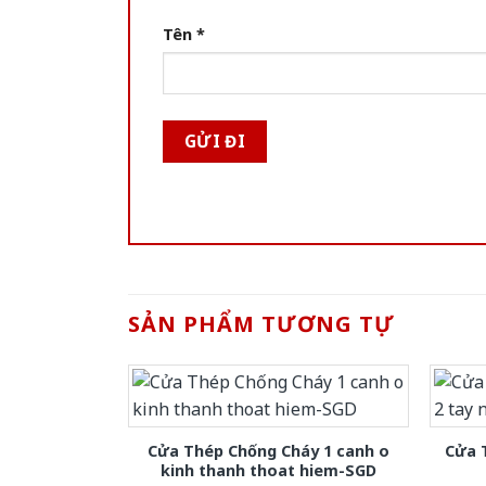
Tên
*
SẢN PHẨM TƯƠNG TỰ
Cửa Thép Chống Cháy 1 canh o
Cửa 
kinh thanh thoat hiem-SGD