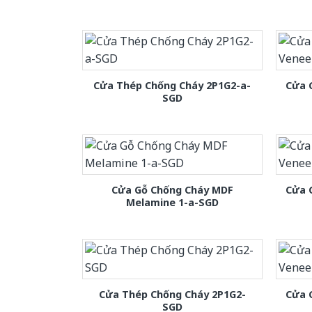
Cửa Thép Chống Cháy 2P1G2-a-
Cửa 
SGD
Cửa Gỗ Chống Cháy MDF
Cửa 
Melamine 1-a-SGD
Cửa Thép Chống Cháy 2P1G2-
Cửa 
SGD