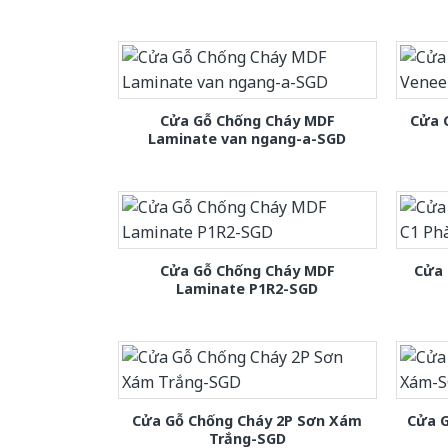
Cửa Gỗ Chống Cháy MDF
Cửa 
Laminate van ngang-a-SGD
Cửa Gỗ Chống Cháy MDF
Cửa 
Laminate P1R2-SGD
Cửa Gỗ Chống Cháy 2P Sơn Xám
Cửa 
Trắng-SGD