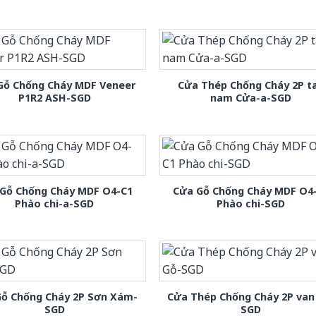
Gỗ Chống Cháy MDF Veneer
Cửa Thép Chống Cháy 2P t
P1R2 ASH-SGD
nam Cửa-a-SGD
Gỗ Chống Cháy MDF O4-C1
Cửa Gỗ Chống Cháy MDF O4
Phào chi-a-SGD
Phào chi-SGD
Gỗ Chống Cháy 2P Sơn Xám-
Cửa Thép Chống Cháy 2P van
SGD
SGD