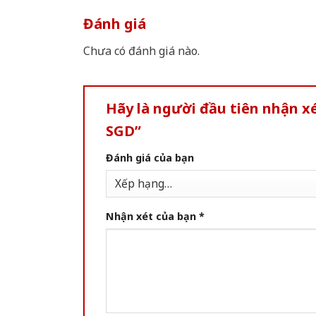
Đánh giá
Chưa có đánh giá nào.
Hãy là người đầu tiên nhận 
SGD”
Đánh giá của bạn
Nhận xét của bạn
*