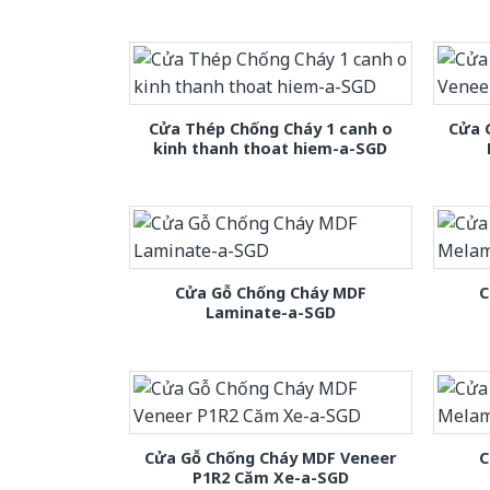
Cửa Thép Chống Cháy 1 canh o
Cửa 
kinh thanh thoat hiem-a-SGD
Cửa Gỗ Chống Cháy MDF
C
Laminate-a-SGD
Cửa Gỗ Chống Cháy MDF Veneer
C
P1R2 Căm Xe-a-SGD