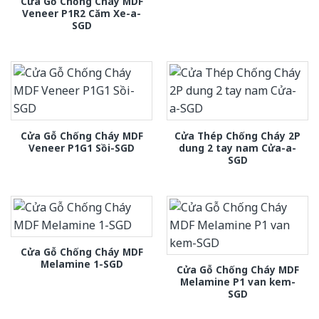
Cửa Gỗ Chống Cháy MDF
Veneer P1R2 Căm Xe-a-
SGD
Cửa Gỗ Chống Cháy MDF
Cửa Thép Chống Cháy 2P
Veneer P1G1 Sồi-SGD
dung 2 tay nam Cửa-a-
SGD
Cửa Gỗ Chống Cháy MDF
Melamine 1-SGD
Cửa Gỗ Chống Cháy MDF
Melamine P1 van kem-
SGD