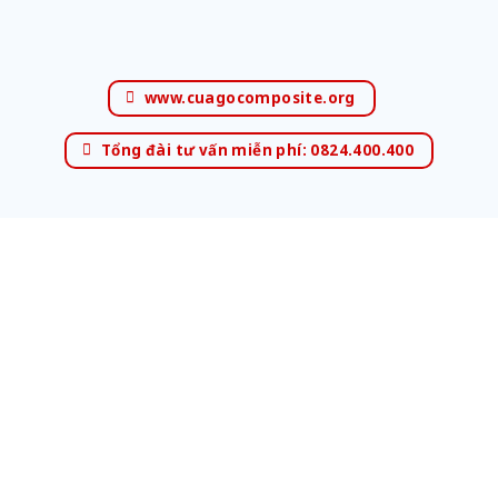
www.cuagocomposite.org
Tổng đài tư vấn miễn phí: 0824.400.400