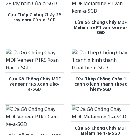
Cửa Thép Chống Cháy 2P
tay nam Cửa-a-SGD
Cửa Gỗ Chống Cháy MDF
Melamine P1 van kem-a-
SGD
Cửa Gỗ Chống Cháy MDF
Cửa Thép Chống Cháy 1
Veneer P1R5 Xoan Đào-
canh o kinh thanh thoat
a-SGD
hiem-SGD
Cửa Gỗ Chống Cháy MDF
Melamine 1-a-SGD