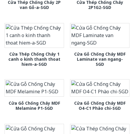
Cửa Thép Chống Cháy 2P
Cửa Thép Chống Cháy
van Gỗ-a-SGD
2P1G2-SGD
Cửa Thép Chống Cháy 1
Cửa Gỗ Chống Cháy MDF
canh o kinh thanh thoat
Laminate van ngang-
hiem-a-SGD
SGD
Cửa Gỗ Chống Cháy MDF
Cửa Gỗ Chống Cháy MDF
Melamine P1-SGD
O4-C1 Phào chi-SGD