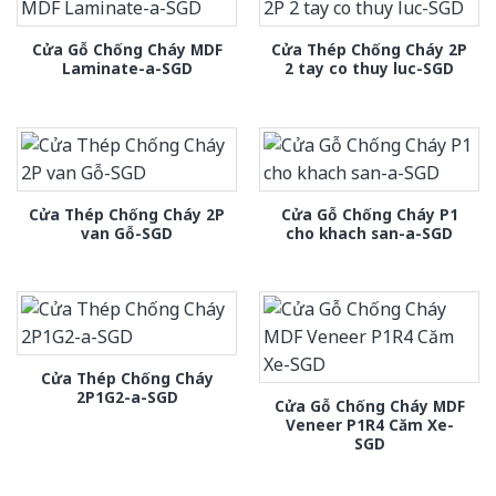
Cửa Gỗ Chống Cháy MDF
Cửa Thép Chống Cháy 2P
Laminate-a-SGD
2 tay co thuy luc-SGD
Cửa Thép Chống Cháy 2P
Cửa Gỗ Chống Cháy P1
van Gỗ-SGD
cho khach san-a-SGD
Cửa Thép Chống Cháy
2P1G2-a-SGD
Cửa Gỗ Chống Cháy MDF
Veneer P1R4 Căm Xe-
SGD