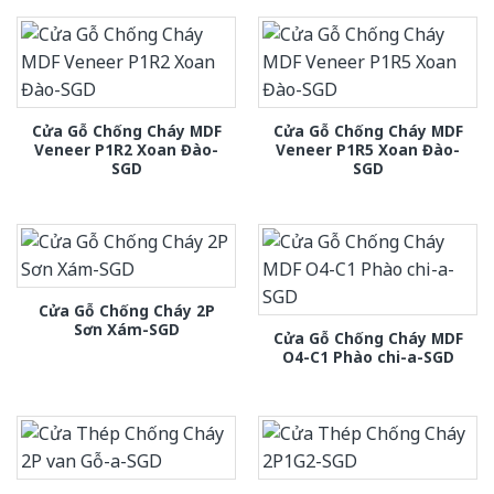
Cửa Gỗ Chống Cháy MDF
Cửa Gỗ Chống Cháy MDF
Veneer P1R2 Xoan Đào-
Veneer P1R5 Xoan Đào-
SGD
SGD
Cửa Gỗ Chống Cháy 2P
Sơn Xám-SGD
Cửa Gỗ Chống Cháy MDF
O4-C1 Phào chi-a-SGD