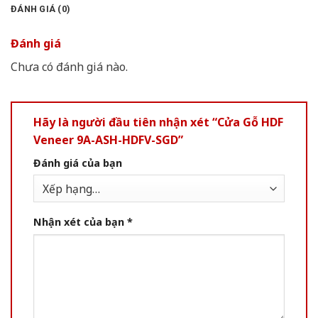
ĐÁNH GIÁ (0)
Đánh giá
Chưa có đánh giá nào.
Hãy là người đầu tiên nhận xét “Cửa Gỗ HDF
Veneer 9A-ASH-HDFV-SGD”
Đánh giá của bạn
Nhận xét của bạn
*