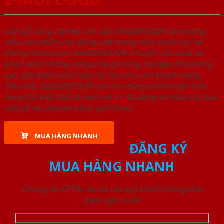
Cửa gỗ công nghiệp cao cấp SAIGONDOOR là thương
hiệu sản phẩm các dòng cửa trong một chuỗi các hệ
thống Showroom SAIGONDOOR. Chuyên sản xuất và
phân phối những dòng cửa gỗ công nghiệp chất lượng
cao, giá thành phù hợp với mọi nhu cầu khách hàng.
Trên hết, SAIGONDOOR còn có những chính sách bán
hàng ƯU ĐÃI CAO đi kèm với sự đa dạng về mẫu mã, loại
cửa gỗ và cả phân khúc giá thành.
MUA HÀNG NHANH
ĐĂNG KÝ
MUA HÀNG NHANH
Chúng tôi sẽ liên lạc lại với quý khách trong thời
gian ngắn nhất