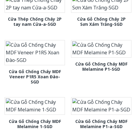
Cửa Thép Chống Cháy 2P
Cửa Gỗ Chống Cháy 2P
tay nam Cửa-a-SGD
Sơn Xám Trắng-SGD
Cửa Gỗ Chống Cháy MDF
Melamine P1-SGD
Cửa Gỗ Chống Cháy MDF
Veneer P1R5 Xoan Đào-
SGD
Cửa Gỗ Chống Cháy MDF
Cửa Gỗ Chống Cháy MDF
Melamine 1-SGD
Melamine P1-a-SGD