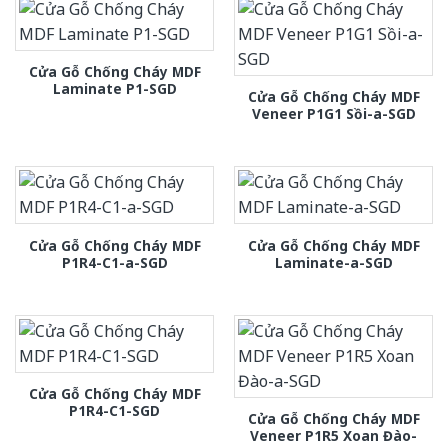
Cửa Gỗ Chống Cháy MDF
Laminate P1-SGD
Cửa Gỗ Chống Cháy MDF
Veneer P1G1 Sồi-a-SGD
Cửa Gỗ Chống Cháy MDF
Cửa Gỗ Chống Cháy MDF
P1R4-C1-a-SGD
Laminate-a-SGD
Cửa Gỗ Chống Cháy MDF
P1R4-C1-SGD
Cửa Gỗ Chống Cháy MDF
Veneer P1R5 Xoan Đào-