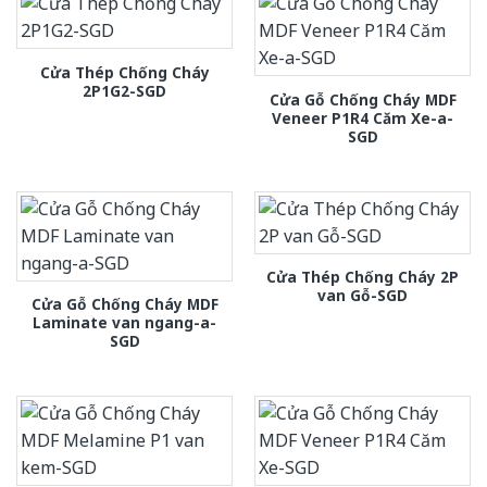
Cửa Thép Chống Cháy
2P1G2-SGD
Cửa Gỗ Chống Cháy MDF
Veneer P1R4 Căm Xe-a-
SGD
Cửa Thép Chống Cháy 2P
van Gỗ-SGD
Cửa Gỗ Chống Cháy MDF
Laminate van ngang-a-
SGD