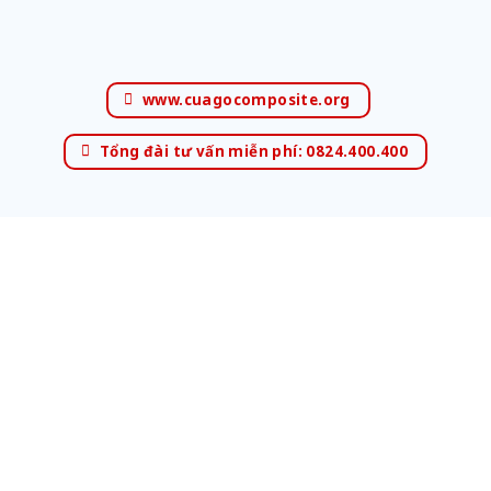
www.cuagocomposite.org
Tổng đài tư vấn miễn phí: 0824.400.400