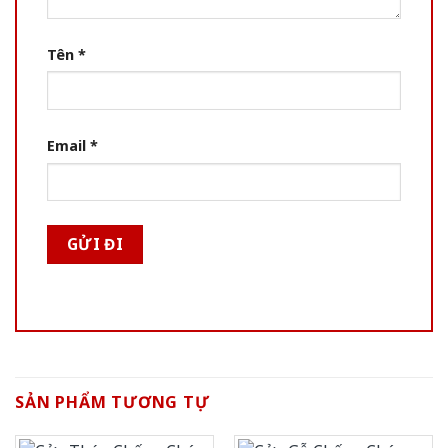
Tên
*
Email
*
SẢN PHẨM TƯƠNG TỰ