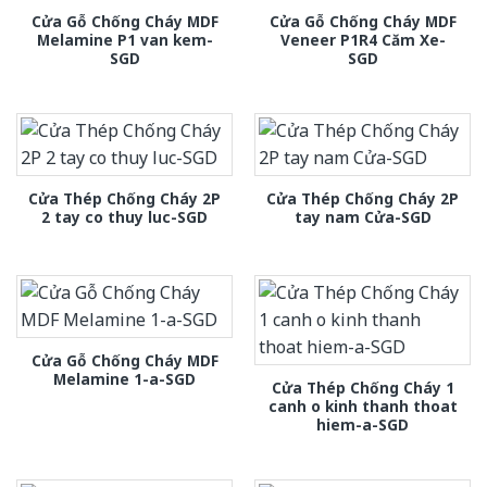
Cửa Gỗ Chống Cháy MDF
Cửa Gỗ Chống Cháy MDF
Melamine P1 van kem-
Veneer P1R4 Căm Xe-
SGD
SGD
Cửa Thép Chống Cháy 2P
Cửa Thép Chống Cháy 2P
2 tay co thuy luc-SGD
tay nam Cửa-SGD
Cửa Gỗ Chống Cháy MDF
Melamine 1-a-SGD
Cửa Thép Chống Cháy 1
canh o kinh thanh thoat
hiem-a-SGD