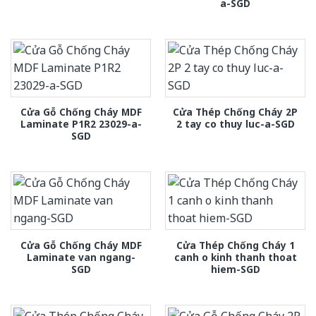
a-SGD
Cửa Gỗ Chống Cháy MDF
Cửa Thép Chống Cháy 2P
Laminate P1R2 23029-a-
2 tay co thuy luc-a-SGD
SGD
Cửa Gỗ Chống Cháy MDF
Cửa Thép Chống Cháy 1
Laminate van ngang-
canh o kinh thanh thoat
SGD
hiem-SGD