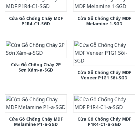
Cửa Gỗ Chống Cháy MDF
Cửa Gỗ Chống Cháy MDF
P1R4-C1-SGD
Melamine 1-SGD
Cửa Gỗ Chống Cháy 2P
Sơn Xám-a-SGD
Cửa Gỗ Chống Cháy MDF
Veneer P1G1 Sồi-SGD
Cửa Gỗ Chống Cháy MDF
Cửa Gỗ Chống Cháy MDF
Melamine P1-a-SGD
P1R4-C1-a-SGD