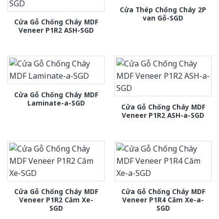
Cửa Thép Chống Cháy 2P
van Gỗ-SGD
Cửa Gỗ Chống Cháy MDF
Veneer P1R2 ASH-SGD
Cửa Gỗ Chống Cháy MDF
Laminate-a-SGD
Cửa Gỗ Chống Cháy MDF
Veneer P1R2 ASH-a-SGD
Cửa Gỗ Chống Cháy MDF
Cửa Gỗ Chống Cháy MDF
Veneer P1R2 Căm Xe-
Veneer P1R4 Căm Xe-a-
SGD
SGD