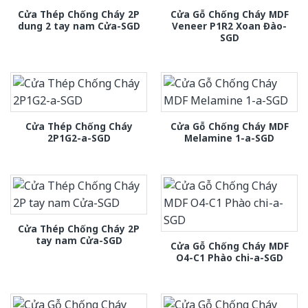
Cửa Thép Chống Cháy 2P
Cửa Gỗ Chống Cháy MDF
dung 2 tay nam Cửa-SGD
Veneer P1R2 Xoan Đào-
SGD
Cửa Thép Chống Cháy
Cửa Gỗ Chống Cháy MDF
2P1G2-a-SGD
Melamine 1-a-SGD
Cửa Thép Chống Cháy 2P
tay nam Cửa-SGD
Cửa Gỗ Chống Cháy MDF
O4-C1 Phào chi-a-SGD