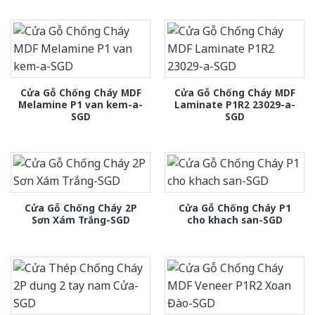
Cửa Gỗ Chống Cháy MDF
Cửa Gỗ Chống Cháy MDF
Melamine P1 van kem-a-
Laminate P1R2 23029-a-
SGD
SGD
Cửa Gỗ Chống Cháy 2P
Cửa Gỗ Chống Cháy P1
Sơn Xám Trắng-SGD
cho khach san-SGD