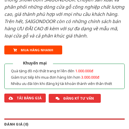
phân phối những dòng cửa gỗ công nghiệp chất lượng
cao, giá thành phù hợp với mọi nhu cầu khách hàng.
Trên hết, SAIGONDOOR còn có những chính sách bán
hàng ƯU ĐÃI CAO đi kèm với sự đa dạng về mẫu mã,
loại cửa gỗ và cả phân khúc giá thành.
MUA HÀNG NHANH
Khuyến mại
Quà tặng đồ nội thất trang trí lên đến
1.000.000đ
Giảm trực tiếp khi mua đơn hàng lớn hơn
3.000.000đ
Nhiều ưu đãi lớn khi đăng ký tài khoản thành viên thân thiết
TẢI BẢNG GIÁ
ĐĂNG KÝ TƯ VẤN
ĐÁNH GIÁ (0)