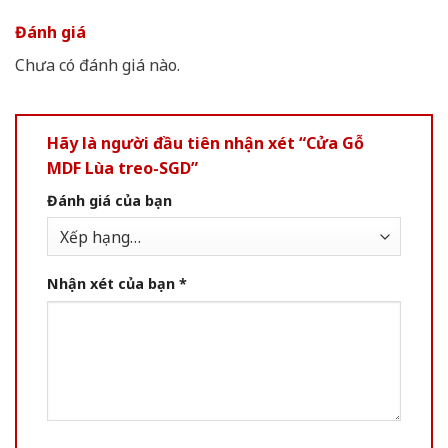
Đánh giá
Chưa có đánh giá nào.
Hãy là người đầu tiên nhận xét “Cửa Gỗ
MDF Lùa treo-SGD”
Đánh giá của bạn
Nhận xét của bạn
*