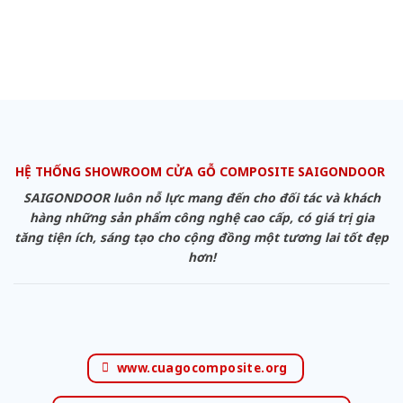
HỆ THỐNG SHOWROOM CỬA GỖ COMPOSITE SAIGONDOOR
SAIGONDOOR luôn nỗ lực mang đến cho đối tác và khách
hàng những sản phẩm công nghệ cao cấp, có giá trị gia
tăng tiện ích, sáng tạo cho cộng đồng một tương lai tốt đẹp
hơn!
www.cuagocomposite.org