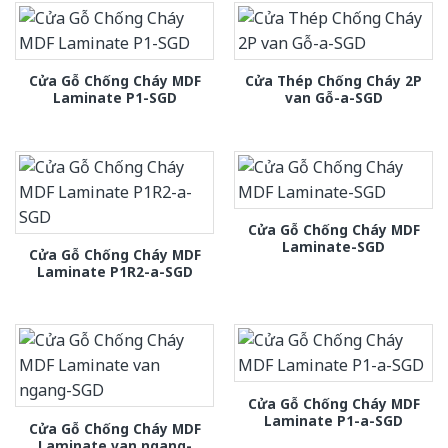
Cửa Gỗ Chống Cháy MDF
Cửa Thép Chống Cháy 2P
Laminate P1-SGD
van Gỗ-a-SGD
Cửa Gỗ Chống Cháy MDF
Laminate-SGD
Cửa Gỗ Chống Cháy MDF
Laminate P1R2-a-SGD
Cửa Gỗ Chống Cháy MDF
Laminate P1-a-SGD
Cửa Gỗ Chống Cháy MDF
Laminate van ngang-