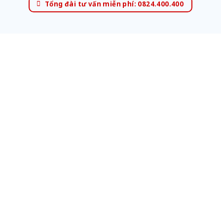
Tổng đài tư vấn miễn phí: 0824.400.400