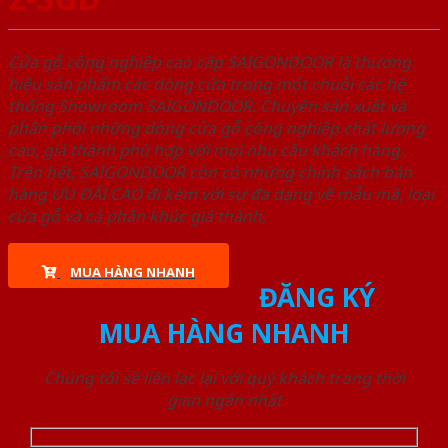
Cửa gỗ công nghiệp cao cấp SAIGONDOOR là thương
hiệu sản phẩm các dòng cửa trong một chuỗi các hệ
thống Showroom SAIGONDOOR. Chuyên sản xuất và
phân phối những dòng cửa gỗ công nghiệp chất lượng
cao, giá thành phù hợp với mọi nhu cầu khách hàng.
Trên hết, SAIGONDOOR còn có những chính sách bán
hàng ƯU ĐÃI CAO đi kèm với sự đa dạng về mẫu mã, loại
cửa gỗ và cả phân khúc giá thành.
MUA HÀNG NHANH
ĐĂNG KÝ
MUA HÀNG NHANH
Chúng tôi sẽ liên lạc lại với quý khách trong thời
gian ngắn nhất