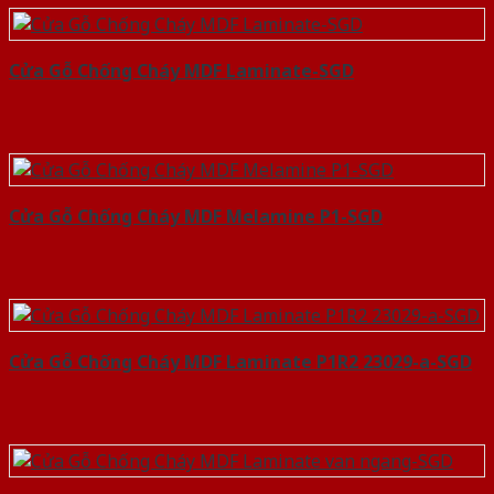
Cửa Gỗ Chống Cháy MDF Laminate-SGD
Cửa Gỗ Chống Cháy MDF Melamine P1-SGD
Cửa Gỗ Chống Cháy MDF Laminate P1R2 23029-a-SGD