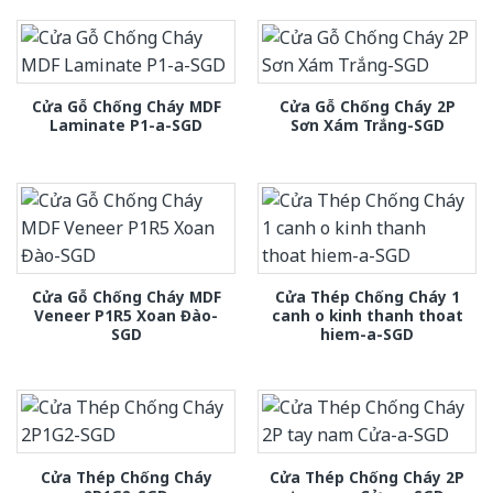
Cửa Gỗ Chống Cháy MDF
Cửa Gỗ Chống Cháy 2P
Laminate P1-a-SGD
Sơn Xám Trắng-SGD
Cửa Gỗ Chống Cháy MDF
Cửa Thép Chống Cháy 1
Veneer P1R5 Xoan Đào-
canh o kinh thanh thoat
SGD
hiem-a-SGD
Cửa Thép Chống Cháy
Cửa Thép Chống Cháy 2P