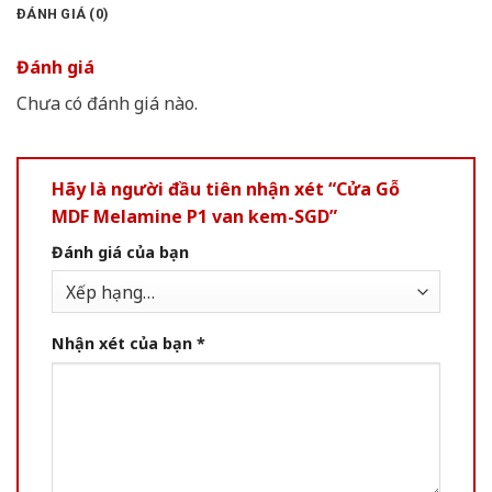
ĐÁNH GIÁ (0)
Đánh giá
Chưa có đánh giá nào.
Hãy là người đầu tiên nhận xét “Cửa Gỗ
MDF Melamine P1 van kem-SGD”
Đánh giá của bạn
Nhận xét của bạn
*