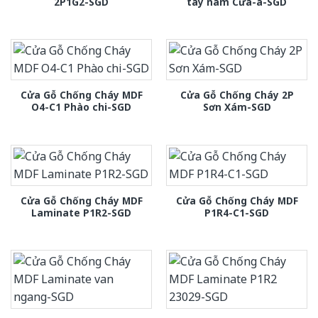
2P1G2-SGD
tay nam Cửa-a-SGD
Cửa Gỗ Chống Cháy MDF
Cửa Gỗ Chống Cháy 2P
O4-C1 Phào chi-SGD
Sơn Xám-SGD
Cửa Gỗ Chống Cháy MDF
Cửa Gỗ Chống Cháy MDF
Laminate P1R2-SGD
P1R4-C1-SGD