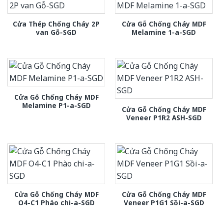
Cửa Thép Chống Cháy 2P
Cửa Gỗ Chống Cháy MDF
van Gỗ-SGD
Melamine 1-a-SGD
Cửa Gỗ Chống Cháy MDF
Melamine P1-a-SGD
Cửa Gỗ Chống Cháy MDF
Veneer P1R2 ASH-SGD
Cửa Gỗ Chống Cháy MDF
Cửa Gỗ Chống Cháy MDF
O4-C1 Phào chi-a-SGD
Veneer P1G1 Sồi-a-SGD