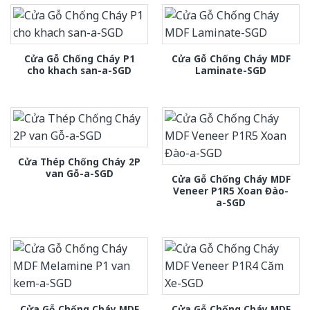
Cửa Gỗ Chống Cháy P1
Cửa Gỗ Chống Cháy MDF
cho khach san-a-SGD
Laminate-SGD
Cửa Thép Chống Cháy 2P
van Gỗ-a-SGD
Cửa Gỗ Chống Cháy MDF
Veneer P1R5 Xoan Đào-
a-SGD
Cửa Gỗ Chống Cháy MDF
Cửa Gỗ Chống Cháy MDF