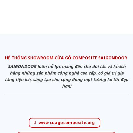
HỆ THỐNG SHOWROOM CỬA GỖ COMPOSITE SAIGONDOOR
SAIGONDOOR luôn nỗ lực mang đến cho đối tác và khách
hàng những sản phẩm công nghệ cao cấp, có giá trị gia
tăng tiện ích, sáng tạo cho cộng đồng một tương lai tốt đẹp
hơn!
www.cuagocomposite.org