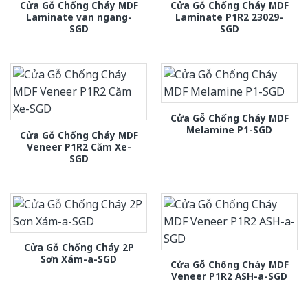
Cửa Gỗ Chống Cháy MDF
Cửa Gỗ Chống Cháy MDF
Laminate van ngang-
Laminate P1R2 23029-
SGD
SGD
Cửa Gỗ Chống Cháy MDF
Melamine P1-SGD
Cửa Gỗ Chống Cháy MDF
Veneer P1R2 Căm Xe-
SGD
Cửa Gỗ Chống Cháy 2P
Sơn Xám-a-SGD
Cửa Gỗ Chống Cháy MDF
Veneer P1R2 ASH-a-SGD