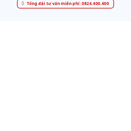
Tổng đài tư vấn miễn phí: 0824.400.400