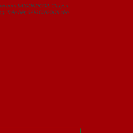
Showroom SAIGONDOOR. Chuyên
àng. Trên hết, SAIGONDOOR còn