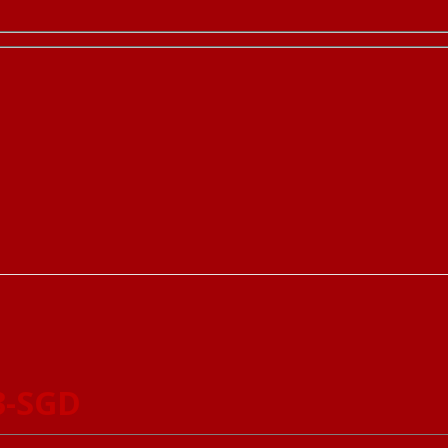
3-SGD