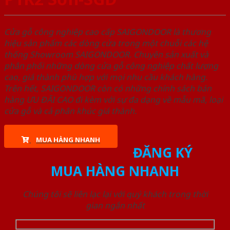
Cửa gỗ công nghiệp cao cấp SAIGONDOOR là thương
hiệu sản phẩm các dòng cửa trong một chuỗi các hệ
thống Showroom SAIGONDOOR. Chuyên sản xuất và
phân phối những dòng cửa gỗ công nghiệp chất lượng
cao, giá thành phù hợp với mọi nhu cầu khách hàng.
Trên hết, SAIGONDOOR còn có những chính sách bán
hàng ƯU ĐÃI CAO đi kèm với sự đa dạng về mẫu mã, loại
cửa gỗ và cả phân khúc giá thành.
MUA HÀNG NHANH
ĐĂNG KÝ
MUA HÀNG NHANH
Chúng tôi sẽ liên lạc lại với quý khách trong thời
gian ngắn nhất