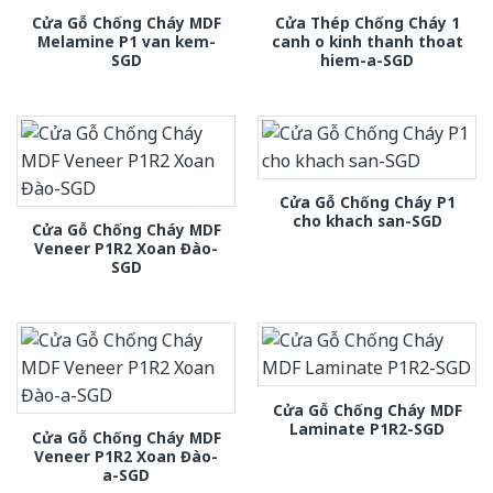
Cửa Gỗ Chống Cháy MDF
Cửa Thép Chống Cháy 1
Melamine P1 van kem-
canh o kinh thanh thoat
SGD
hiem-a-SGD
Cửa Gỗ Chống Cháy P1
cho khach san-SGD
Cửa Gỗ Chống Cháy MDF
Veneer P1R2 Xoan Đào-
SGD
Cửa Gỗ Chống Cháy MDF
Laminate P1R2-SGD
Cửa Gỗ Chống Cháy MDF
Veneer P1R2 Xoan Đào-
a-SGD