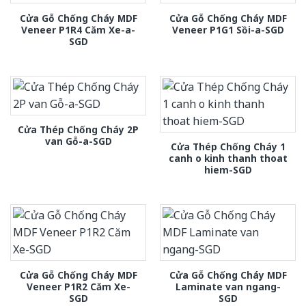
Cửa Gỗ Chống Cháy MDF
Cửa Gỗ Chống Cháy MDF
Veneer P1R4 Căm Xe-a-
Veneer P1G1 Sồi-a-SGD
SGD
Cửa Thép Chống Cháy 2P
van Gỗ-a-SGD
Cửa Thép Chống Cháy 1
canh o kinh thanh thoat
hiem-SGD
Cửa Gỗ Chống Cháy MDF
Cửa Gỗ Chống Cháy MDF
Veneer P1R2 Căm Xe-
Laminate van ngang-
SGD
SGD