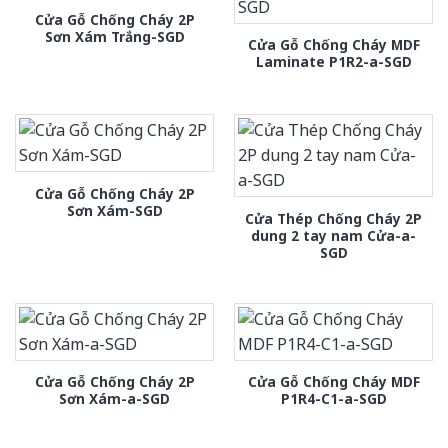
Cửa Gỗ Chống Cháy 2P
Sơn Xám Trắng-SGD
Cửa Gỗ Chống Cháy MDF
Laminate P1R2-a-SGD
Cửa Gỗ Chống Cháy 2P
Sơn Xám-SGD
Cửa Thép Chống Cháy 2P
dung 2 tay nam Cửa-a-
SGD
Cửa Gỗ Chống Cháy 2P
Cửa Gỗ Chống Cháy MDF
Sơn Xám-a-SGD
P1R4-C1-a-SGD