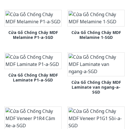
Cửa Gỗ Chống Cháy MDF
Cửa Gỗ Chống Cháy MDF
Melamine P1-a-SGD
Melamine 1-SGD
Cửa Gỗ Chống Cháy MDF
Laminate P1-a-SGD
Cửa Gỗ Chống Cháy MDF
Laminate van ngang-a-
SGD