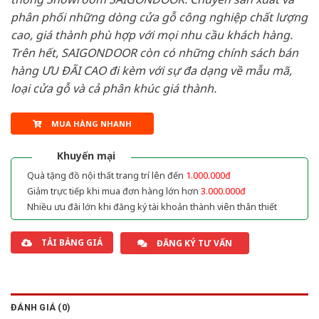
phân phối những dòng cửa gỗ công nghiệp chất lượng
cao, giá thành phù hợp với mọi nhu cầu khách hàng.
Trên hết, SAIGONDOOR còn có những chính sách bán
hàng ƯU ĐÃI CAO đi kèm với sự đa dạng về mẫu mã,
loại cửa gỗ và cả phân khúc giá thành.
MUA HÀNG NHANH
Khuyến mại
Quà tặng đồ nội thất trang trí lên đến
1.000.000đ
Giảm trực tiếp khi mua đơn hàng lớn hơn
3.000.000đ
Nhiều ưu đãi lớn khi đăng ký tài khoản thành viên thân thiết
TẢI BẢNG GIÁ
ĐĂNG KÝ TƯ VẤN
ĐÁNH GIÁ (0)