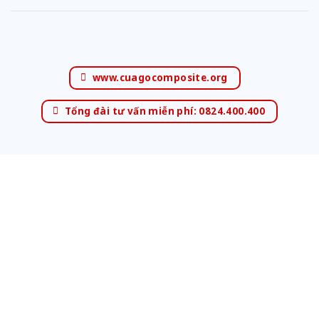
www.cuagocomposite.org
Tổng đài tư vấn miễn phí: 0824.400.400