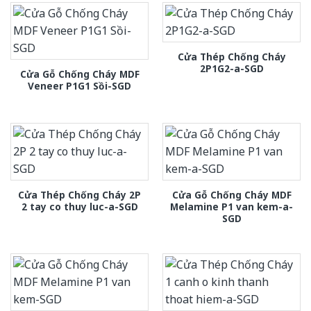
Cửa Thép Chống Cháy
2P1G2-a-SGD
Cửa Gỗ Chống Cháy MDF
Veneer P1G1 Sồi-SGD
Cửa Thép Chống Cháy 2P
Cửa Gỗ Chống Cháy MDF
2 tay co thuy luc-a-SGD
Melamine P1 van kem-a-
SGD