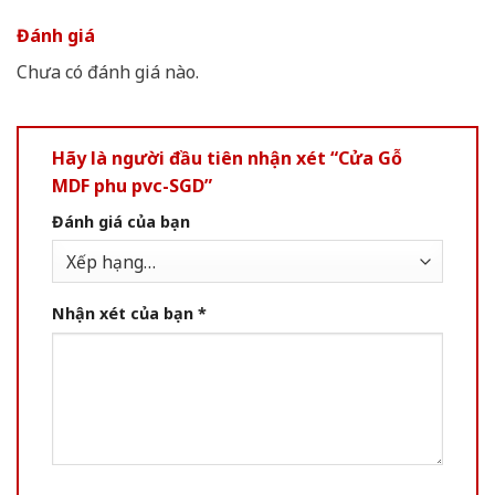
Đánh giá
Chưa có đánh giá nào.
Hãy là người đầu tiên nhận xét “Cửa Gỗ
MDF phu pvc-SGD”
Đánh giá của bạn
Nhận xét của bạn
*