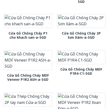
SGD
Cửa Gỗ Chống Cháy P1
Cửa Gỗ Chống Cháy 2P
cho khach san-a-SGD
Sơn Xám-a-SGD
Cửa Gỗ Chống Cháy MDF
P1R4-C1-SGD
Cửa Gỗ Chống Cháy MDF
Veneer P1R2 ASH-a-SGD