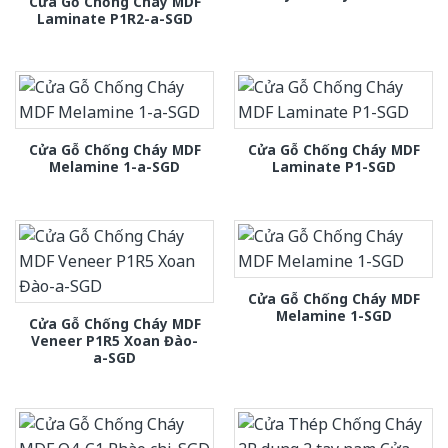
Cửa Gỗ Chống Cháy MDF
Laminate P1R2-a-SGD
Cửa Gỗ Chống Cháy MDF
Cửa Gỗ Chống Cháy MDF
Melamine 1-a-SGD
Laminate P1-SGD
Cửa Gỗ Chống Cháy MDF
Melamine 1-SGD
Cửa Gỗ Chống Cháy MDF
Veneer P1R5 Xoan Đào-
a-SGD