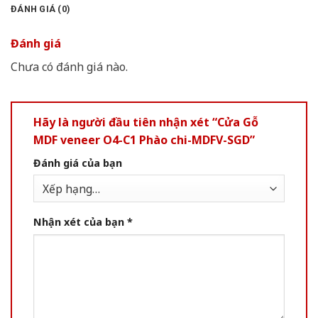
ĐÁNH GIÁ (0)
Đánh giá
Chưa có đánh giá nào.
Hãy là người đầu tiên nhận xét “Cửa Gỗ
MDF veneer O4-C1 Phào chi-MDFV-SGD”
Đánh giá của bạn
Nhận xét của bạn
*