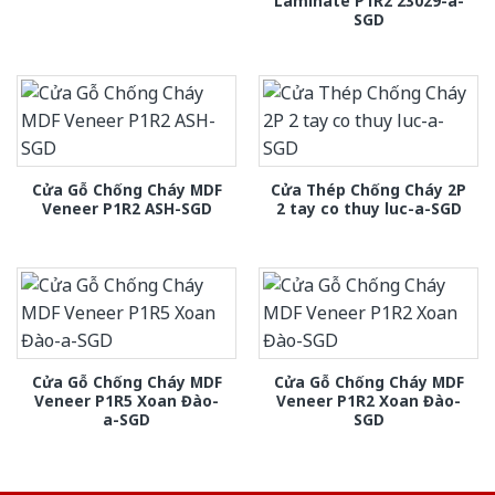
Laminate P1R2 23029-a-
SGD
Cửa Gỗ Chống Cháy MDF
Cửa Thép Chống Cháy 2P
Veneer P1R2 ASH-SGD
2 tay co thuy luc-a-SGD
Cửa Gỗ Chống Cháy MDF
Cửa Gỗ Chống Cháy MDF
Veneer P1R5 Xoan Đào-
Veneer P1R2 Xoan Đào-
a-SGD
SGD