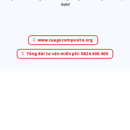
hơn!
www.cuagocomposite.org
Tổng đài tư vấn miễn phí: 0824.400.400