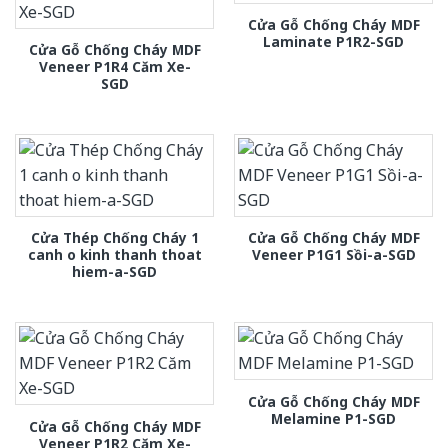
Cửa Gỗ Chống Cháy MDF
Laminate P1R2-SGD
Cửa Gỗ Chống Cháy MDF
Veneer P1R4 Căm Xe-
SGD
Cửa Thép Chống Cháy 1
Cửa Gỗ Chống Cháy MDF
canh o kinh thanh thoat
Veneer P1G1 Sồi-a-SGD
hiem-a-SGD
Cửa Gỗ Chống Cháy MDF
Melamine P1-SGD
Cửa Gỗ Chống Cháy MDF
Veneer P1R2 Căm Xe-