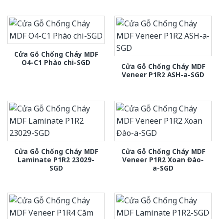
Cửa Gỗ Chống Cháy MDF
O4-C1 Phào chi-SGD
Cửa Gỗ Chống Cháy MDF
Veneer P1R2 ASH-a-SGD
Cửa Gỗ Chống Cháy MDF
Cửa Gỗ Chống Cháy MDF
Laminate P1R2 23029-
Veneer P1R2 Xoan Đào-
SGD
a-SGD