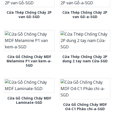
Cửa Thép Chống Cháy 2P
Cửa Thép Chống Cháy 2P
van Gỗ-SGD
van Gỗ-a-SGD
Cửa Gỗ Chống Cháy MDF
Cửa Thép Chống Cháy 2P
Melamine P1 van kem-a-
dung 2 tay nam Cửa-SGD
SGD
Cửa Gỗ Chống Cháy MDF
Laminate-SGD
Cửa Gỗ Chống Cháy MDF
O4-C1 Phào chi-a-SGD