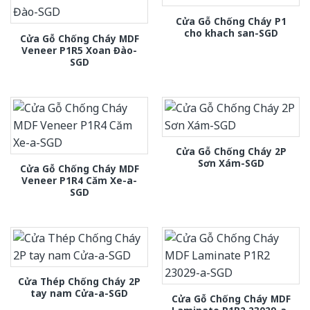
Cửa Gỗ Chống Cháy P1
cho khach san-SGD
Cửa Gỗ Chống Cháy MDF
Veneer P1R5 Xoan Đào-
SGD
Cửa Gỗ Chống Cháy 2P
Sơn Xám-SGD
Cửa Gỗ Chống Cháy MDF
Veneer P1R4 Căm Xe-a-
SGD
Cửa Thép Chống Cháy 2P
tay nam Cửa-a-SGD
Cửa Gỗ Chống Cháy MDF