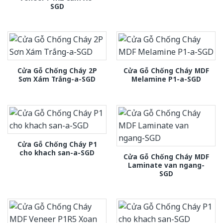
SGD
Cửa Gỗ Chống Cháy 2P
Cửa Gỗ Chống Cháy MDF
Sơn Xám Trắng-a-SGD
Melamine P1-a-SGD
Cửa Gỗ Chống Cháy P1
cho khach san-a-SGD
Cửa Gỗ Chống Cháy MDF
Laminate van ngang-
SGD