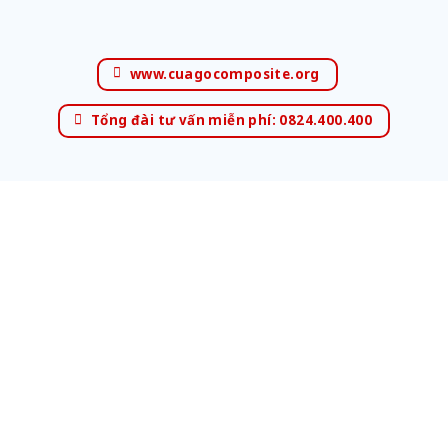
www.cuagocomposite.org
Tổng đài tư vấn miễn phí: 0824.400.400