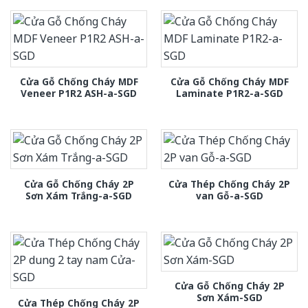
Cửa Gỗ Chống Cháy MDF
Cửa Gỗ Chống Cháy MDF
Veneer P1R2 ASH-a-SGD
Laminate P1R2-a-SGD
Cửa Gỗ Chống Cháy 2P
Cửa Thép Chống Cháy 2P
Sơn Xám Trắng-a-SGD
van Gỗ-a-SGD
Cửa Gỗ Chống Cháy 2P
Sơn Xám-SGD
Cửa Thép Chống Cháy 2P