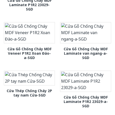
Cửa Gỗ Chống Cháy MDF
Laminate P1R2 23029-
SGD
Cửa Gỗ Chống Cháy MDF
Cửa Gỗ Chống Cháy MDF
Veneer P1R2 Xoan Đào-
Laminate van ngang-a-
a-SGD
SGD
Cửa Thép Chống Cháy 2P
tay nam Cửa-SGD
Cửa Gỗ Chống Cháy MDF
Laminate P1R2 23029-a-
SGD