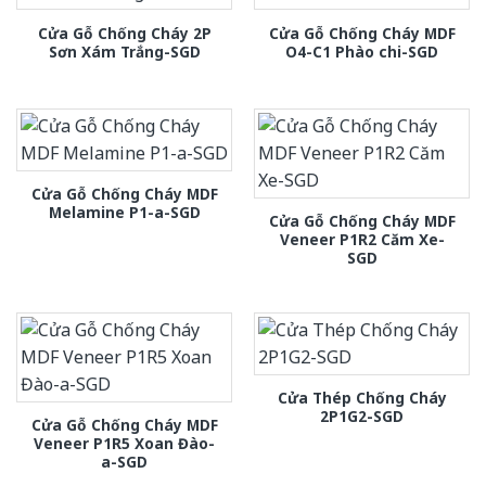
Cửa Gỗ Chống Cháy 2P
Cửa Gỗ Chống Cháy MDF
Sơn Xám Trắng-SGD
O4-C1 Phào chi-SGD
Cửa Gỗ Chống Cháy MDF
Melamine P1-a-SGD
Cửa Gỗ Chống Cháy MDF
Veneer P1R2 Căm Xe-
SGD
Cửa Thép Chống Cháy
2P1G2-SGD
Cửa Gỗ Chống Cháy MDF
Veneer P1R5 Xoan Đào-
a-SGD