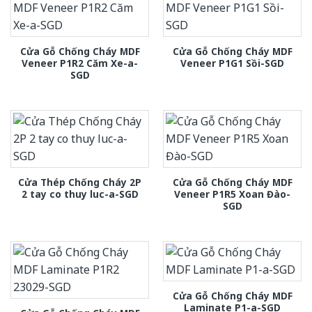
Cửa Gỗ Chống Cháy MDF
Cửa Gỗ Chống Cháy MDF
Veneer P1R2 Căm Xe-a-
Veneer P1G1 Sồi-SGD
SGD
Cửa Thép Chống Cháy 2P
Cửa Gỗ Chống Cháy MDF
2 tay co thuy luc-a-SGD
Veneer P1R5 Xoan Đào-
SGD
Cửa Gỗ Chống Cháy MDF
Laminate P1-a-SGD