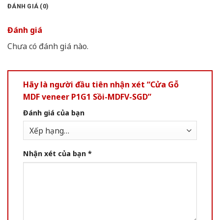
ĐÁNH GIÁ (0)
Đánh giá
Chưa có đánh giá nào.
Hãy là người đầu tiên nhận xét “Cửa Gỗ
MDF veneer P1G1 Sồi-MDFV-SGD”
Đánh giá của bạn
Nhận xét của bạn
*