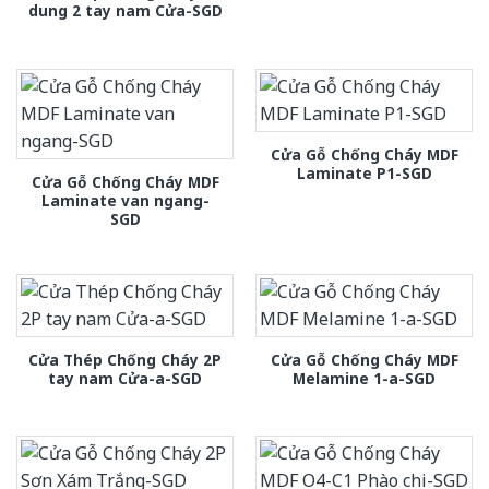
dung 2 tay nam Cửa-SGD
Cửa Gỗ Chống Cháy MDF
Laminate P1-SGD
Cửa Gỗ Chống Cháy MDF
Laminate van ngang-
SGD
Cửa Thép Chống Cháy 2P
Cửa Gỗ Chống Cháy MDF
tay nam Cửa-a-SGD
Melamine 1-a-SGD