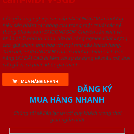
Cửa gỗ công nghiệp cao cấp SAIGONDOOR là thương
hiệu sản phẩm các dòng cửa trong một chuỗi các hệ
thống Showroom SAIGONDOOR. Chuyên sản xuất và
phân phối những dòng cửa gỗ công nghiệp chất lượng
cao, giá thành phù hợp với mọi nhu cầu khách hàng.
Trên hết, SAIGONDOOR còn có những chính sách bán
hàng ƯU ĐÃI CAO đi kèm với sự đa dạng về mẫu mã, loại
cửa gỗ và cả phân khúc giá thành.
MUA HÀNG NHANH
ĐĂNG KÝ
MUA HÀNG NHANH
Chúng tôi sẽ liên lạc lại với quý khách trong thời
gian ngắn nhất