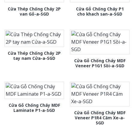
Cửa Thép Chống Cháy 2P
Cửa Gỗ Chống Cháy P1
van Gỗ-a-SGD
cho khach san-a-SGD
Cửa Thép Chống Cháy 2P
tay nam Cửa-a-SGD
Cửa Gỗ Chống Cháy MDF
Veneer P1G1 Sồi-a-SGD
Cửa Gỗ Chống Cháy MDF
Laminate P1-a-SGD
Cửa Gỗ Chống Cháy MDF
Veneer P1R4 Căm Xe-a-
SGD