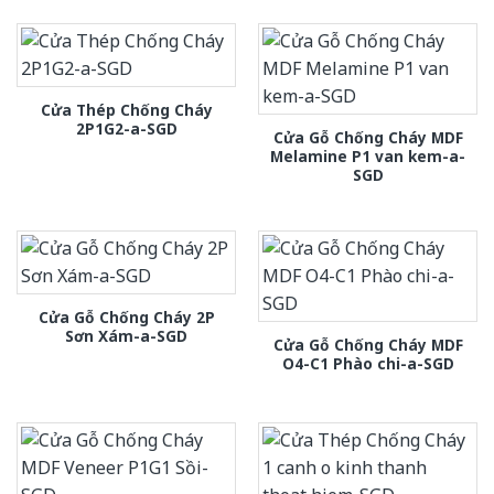
Cửa Thép Chống Cháy
2P1G2-a-SGD
Cửa Gỗ Chống Cháy MDF
Melamine P1 van kem-a-
SGD
Cửa Gỗ Chống Cháy 2P
Sơn Xám-a-SGD
Cửa Gỗ Chống Cháy MDF
O4-C1 Phào chi-a-SGD