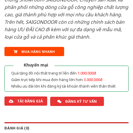
phân phối những dòng cửa gỗ công nghiệp chất lượng
cao, giá thành phù hợp với mọi nhu cầu khách hàng.
Trên hết, SAIGONDOOR còn có những chính sách bán
hàng ƯU ĐÃI CAO đi kèm với sự đa dạng về mẫu mã,
loại cửa gỗ và cả phân khúc giá thành.
MUA HÀNG NHANH
Khuyến mại
Quà tặng đồ nội thất trang trí lên đến
1.000.000đ
Giảm trực tiếp khi mua đơn hàng lớn hơn
3.000.000đ
Nhiều ưu đãi lớn khi đăng ký tài khoản thành viên thân thiết
TẢI BẢNG GIÁ
ĐĂNG KÝ TƯ VẤN
ĐÁNH GIÁ (0)