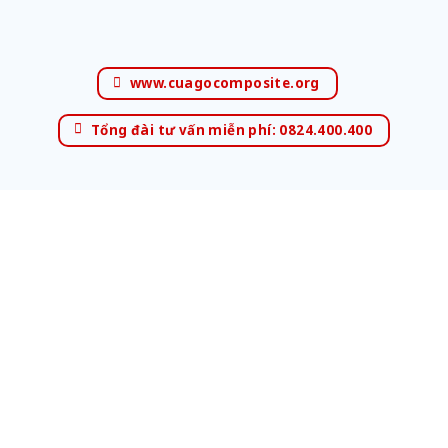
www.cuagocomposite.org
Tổng đài tư vấn miễn phí: 0824.400.400