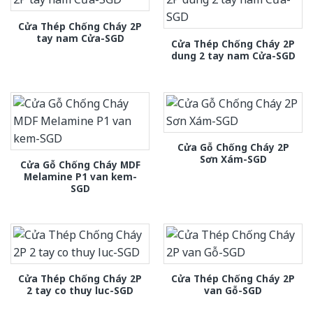
Cửa Thép Chống Cháy 2P
tay nam Cửa-SGD
Cửa Thép Chống Cháy 2P
dung 2 tay nam Cửa-SGD
Cửa Gỗ Chống Cháy 2P
Sơn Xám-SGD
Cửa Gỗ Chống Cháy MDF
Melamine P1 van kem-
SGD
Cửa Thép Chống Cháy 2P
Cửa Thép Chống Cháy 2P
2 tay co thuy luc-SGD
van Gỗ-SGD