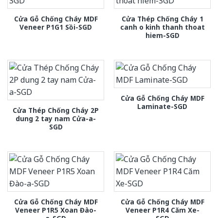
Cửa Gỗ Chống Cháy MDF
Cửa Thép Chống Cháy 1
Veneer P1G1 Sồi-SGD
canh o kinh thanh thoat
hiem-SGD
Cửa Gỗ Chống Cháy MDF
Laminate-SGD
Cửa Thép Chống Cháy 2P
dung 2 tay nam Cửa-a-
SGD
Cửa Gỗ Chống Cháy MDF
Cửa Gỗ Chống Cháy MDF
Veneer P1R5 Xoan Đào-
Veneer P1R4 Căm Xe-