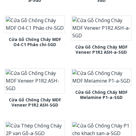
a-SGD
SGD
Cửa Gỗ Chống Cháy MDF
O4-C1 Phào chi-SGD
Cửa Gỗ Chống Cháy MDF
Veneer P1R2 ASH-a-SGD
Cửa Gỗ Chống Cháy MDF
Melamine P1-a-SGD
Cửa Gỗ Chống Cháy MDF
Veneer P1R2 ASH-SGD