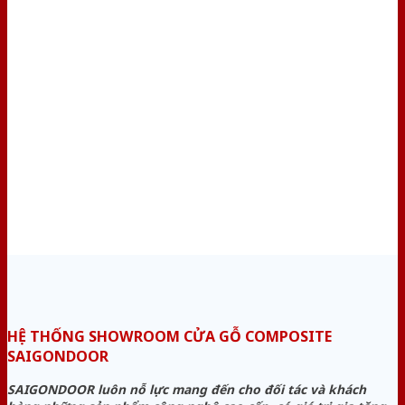
HỆ THỐNG SHOWROOM CỬA GỖ COMPOSITE
SAIGONDOOR
SAIGONDOOR luôn nỗ lực mang đến cho đối tác và khách