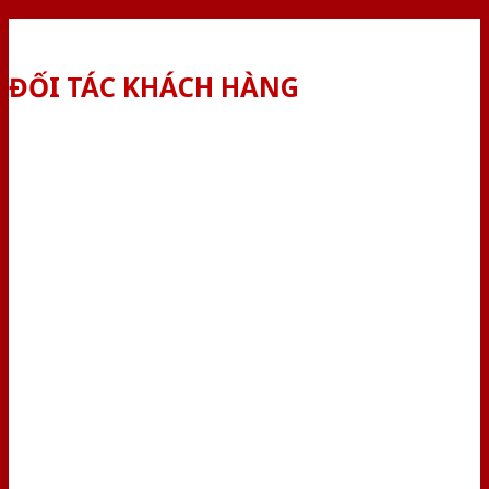
ĐỐI TÁC KHÁCH HÀNG