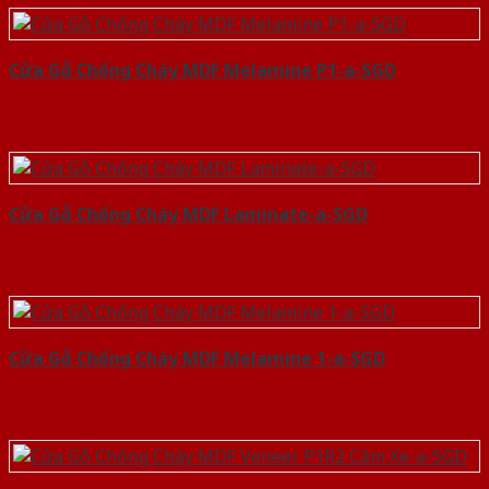
Cửa Gỗ Chống Cháy MDF Melamine P1-a-SGD
Cửa Gỗ Chống Cháy MDF Laminate-a-SGD
Cửa Gỗ Chống Cháy MDF Melamine 1-a-SGD