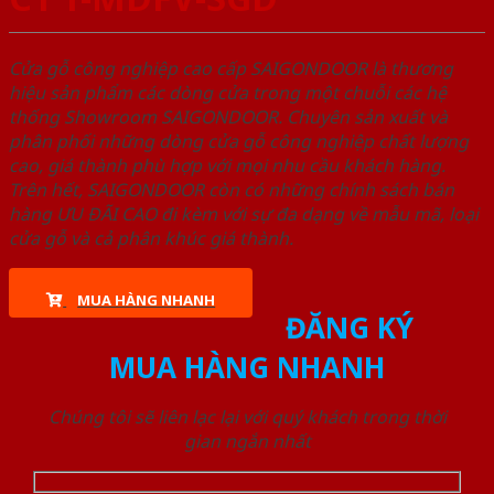
Cửa gỗ công nghiệp cao cấp SAIGONDOOR là thương
hiệu sản phẩm các dòng cửa trong một chuỗi các hệ
thống Showroom SAIGONDOOR. Chuyên sản xuất và
phân phối những dòng cửa gỗ công nghiệp chất lượng
cao, giá thành phù hợp với mọi nhu cầu khách hàng.
Trên hết, SAIGONDOOR còn có những chính sách bán
hàng ƯU ĐÃI CAO đi kèm với sự đa dạng về mẫu mã, loại
cửa gỗ và cả phân khúc giá thành.
MUA HÀNG NHANH
ĐĂNG KÝ
MUA HÀNG NHANH
Chúng tôi sẽ liên lạc lại với quý khách trong thời
gian ngắn nhất