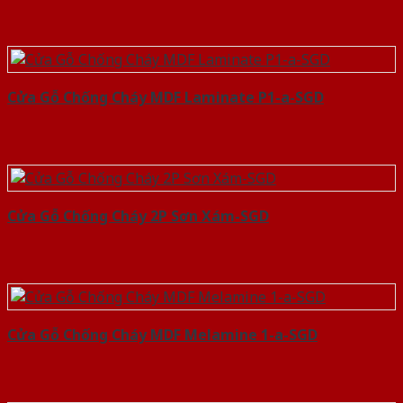
Cửa Gỗ Chống Cháy MDF Laminate P1-a-SGD
Cửa Gỗ Chống Cháy 2P Sơn Xám-SGD
Cửa Gỗ Chống Cháy MDF Melamine 1-a-SGD