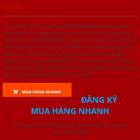
SGD
Cửa nhựa và nhựa gỗ tại SAIGONDOOR là thương hiệu
sản phẩm các dòng cửa trong một chuỗi các hệ thống
Showroom SAIGONDOOR. Chuyên sản xuất và phân phối
những dòng cửa nhựa và hỗ hợp nhựa chất lượng cao,
giá thành rẻ nhất và phù hợp với mọi nhu cầu khách
hàng. Trên hết, SAIGONDOOR còn có những chính sách
bán hàng ƯU ĐÃI CAO đi kèm với sự đa dạng về mẫu mã,
loại cửa gỗ và cả phân khúc giá thành.
MUA HÀNG NHANH
ĐĂNG KÝ
MUA HÀNG NHANH
Chúng tôi sẽ liên lạc lại với quý khách trong thời
gian ngắn nhất