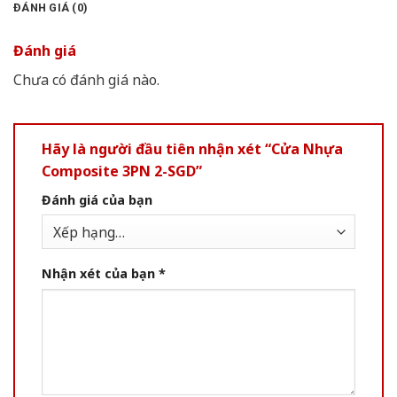
ĐÁNH GIÁ (0)
Đánh giá
Chưa có đánh giá nào.
Hãy là người đầu tiên nhận xét “Cửa Nhựa
Composite 3PN 2-SGD”
Đánh giá của bạn
Nhận xét của bạn
*