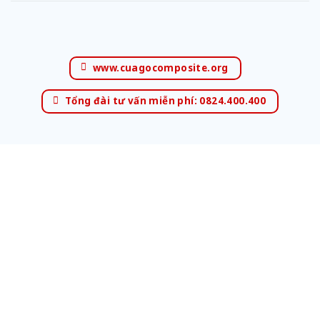
www.cuagocomposite.org
Tổng đài tư vấn miễn phí: 0824.400.400