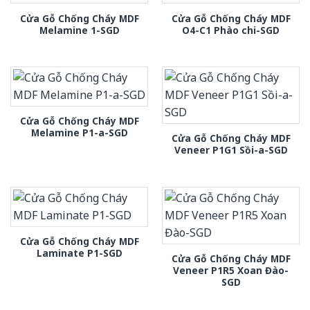
Cửa Gỗ Chống Cháy MDF
Cửa Gỗ Chống Cháy MDF
Melamine 1-SGD
O4-C1 Phào chi-SGD
Cửa Gỗ Chống Cháy MDF
Melamine P1-a-SGD
Cửa Gỗ Chống Cháy MDF
Veneer P1G1 Sồi-a-SGD
Cửa Gỗ Chống Cháy MDF
Laminate P1-SGD
Cửa Gỗ Chống Cháy MDF
Veneer P1R5 Xoan Đào-
SGD