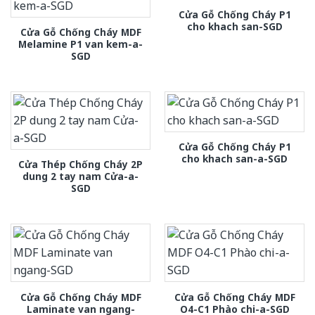
Cửa Gỗ Chống Cháy P1
cho khach san-SGD
Cửa Gỗ Chống Cháy MDF
Melamine P1 van kem-a-
SGD
Cửa Gỗ Chống Cháy P1
cho khach san-a-SGD
Cửa Thép Chống Cháy 2P
dung 2 tay nam Cửa-a-
SGD
Cửa Gỗ Chống Cháy MDF
Cửa Gỗ Chống Cháy MDF
Laminate van ngang-
O4-C1 Phào chi-a-SGD