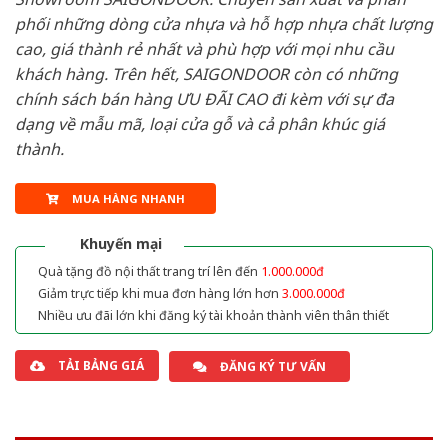
phối những dòng cửa nhựa và hỗ hợp nhựa chất lượng
cao, giá thành rẻ nhất và phù hợp với mọi nhu cầu
khách hàng. Trên hết, SAIGONDOOR còn có những
chính sách bán hàng ƯU ĐÃI CAO đi kèm với sự đa
dạng về mẫu mã, loại cửa gỗ và cả phân khúc giá
thành.
MUA HÀNG NHANH
Khuyến mại
Quà tặng đồ nội thất trang trí lên đến
1.000.000đ
Giảm trực tiếp khi mua đơn hàng lớn hơn
3.000.000đ
Nhiều ưu đãi lớn khi đăng ký tài khoản thành viên thân thiết
TẢI BẢNG GIÁ
ĐĂNG KÝ TƯ VẤN