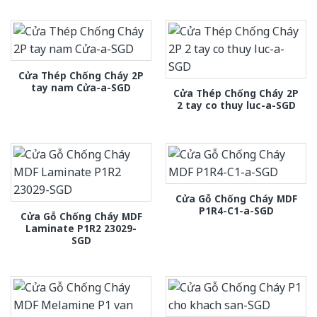
Cửa Thép Chống Cháy 2P
tay nam Cửa-a-SGD
Cửa Thép Chống Cháy 2P
2 tay co thuy luc-a-SGD
Cửa Gỗ Chống Cháy MDF
P1R4-C1-a-SGD
Cửa Gỗ Chống Cháy MDF
Laminate P1R2 23029-
SGD