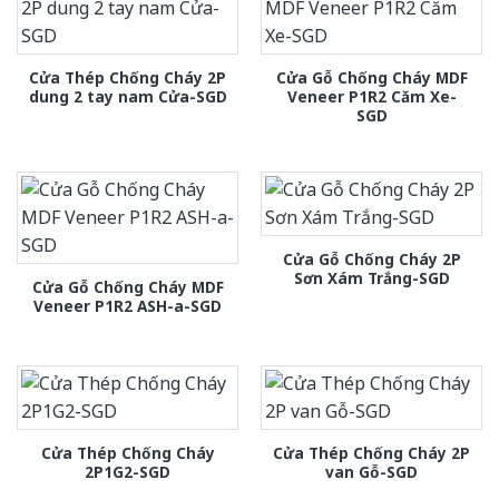
Cửa Thép Chống Cháy 2P
Cửa Gỗ Chống Cháy MDF
dung 2 tay nam Cửa-SGD
Veneer P1R2 Căm Xe-
SGD
Cửa Gỗ Chống Cháy 2P
Sơn Xám Trắng-SGD
Cửa Gỗ Chống Cháy MDF
Veneer P1R2 ASH-a-SGD
Cửa Thép Chống Cháy
Cửa Thép Chống Cháy 2P
2P1G2-SGD
van Gỗ-SGD