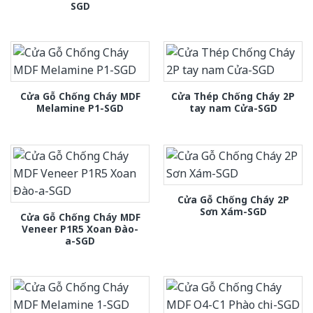
SGD
Cửa Gỗ Chống Cháy MDF
Cửa Thép Chống Cháy 2P
Melamine P1-SGD
tay nam Cửa-SGD
Cửa Gỗ Chống Cháy 2P
Sơn Xám-SGD
Cửa Gỗ Chống Cháy MDF
Veneer P1R5 Xoan Đào-
a-SGD