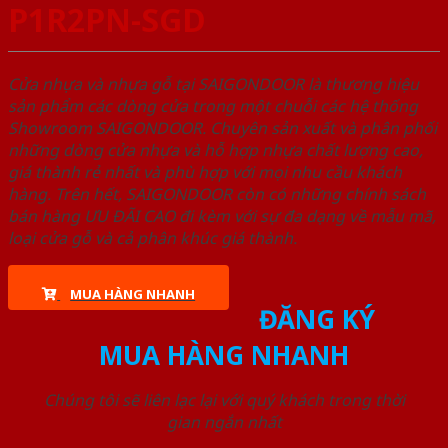
P1R2PN-SGD
Cửa nhựa và nhựa gỗ tại SAIGONDOOR là thương hiệu
sản phẩm các dòng cửa trong một chuỗi các hệ thống
Showroom SAIGONDOOR. Chuyên sản xuất và phân phối
những dòng cửa nhựa và hỗ hợp nhựa chất lượng cao,
giá thành rẻ nhất và phù hợp với mọi nhu cầu khách
hàng. Trên hết, SAIGONDOOR còn có những chính sách
bán hàng ƯU ĐÃI CAO đi kèm với sự đa dạng về mẫu mã,
loại cửa gỗ và cả phân khúc giá thành.
MUA HÀNG NHANH
ĐĂNG KÝ
MUA HÀNG NHANH
Chúng tôi sẽ liên lạc lại với quý khách trong thời
gian ngắn nhất