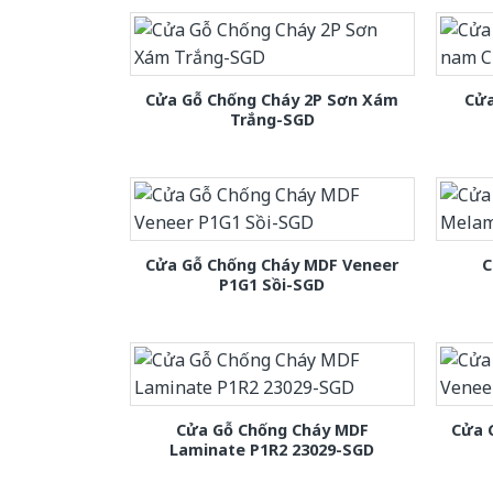
Cửa Gỗ Chống Cháy 2P Sơn Xám
Cửa
Trắng-SGD
Cửa Gỗ Chống Cháy MDF Veneer
C
P1G1 Sồi-SGD
Cửa Gỗ Chống Cháy MDF
Cửa 
Laminate P1R2 23029-SGD