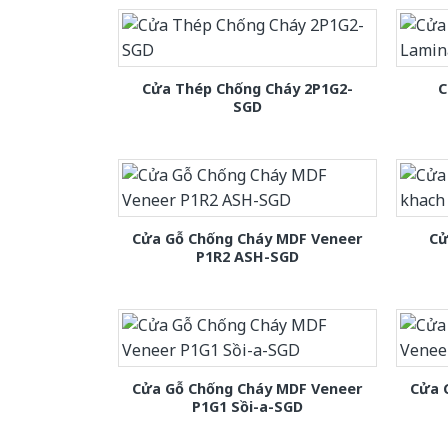
Cửa Thép Chống Cháy 2P1G2-
C
SGD
Cửa Gỗ Chống Cháy MDF Veneer
Cử
P1R2 ASH-SGD
Cửa Gỗ Chống Cháy MDF Veneer
Cửa 
P1G1 Sồi-a-SGD