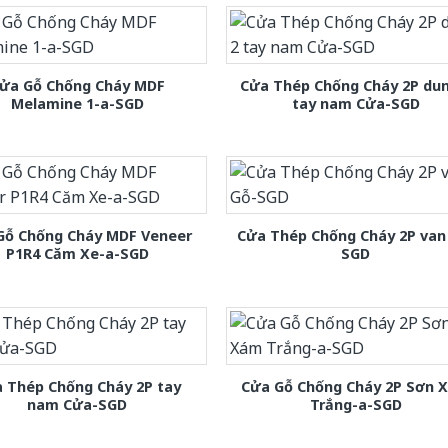
ửa Gỗ Chống Cháy MDF
Cửa Thép Chống Cháy 2P dun
Melamine 1-a-SGD
tay nam Cửa-SGD
Gỗ Chống Cháy MDF Veneer
Cửa Thép Chống Cháy 2P van
P1R4 Căm Xe-a-SGD
SGD
 Thép Chống Cháy 2P tay
Cửa Gỗ Chống Cháy 2P Sơn 
nam Cửa-SGD
Trắng-a-SGD