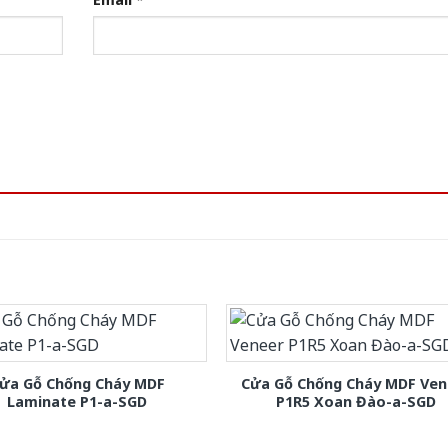
ửa Gỗ Chống Cháy MDF
Cửa Gỗ Chống Cháy MDF Ven
Laminate P1-a-SGD
P1R5 Xoan Đào-a-SGD