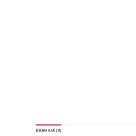
ĐÁNH GIÁ (0)