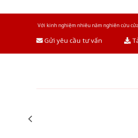
Với kinh nghiệm nhiêu năm nghiên cứu cửa 
Gửi yêu cầu tư vấn
Tả