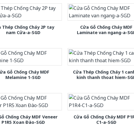
 Thép Chống Cháy 2P tay
Cửa Gỗ Chống Cháy MDF
nam Cửa-a-SGD
Laminate van ngang-a-SG
ửa Gỗ Chống Cháy MDF
Cửa Thép Chống Cháy 1 can
Melamine 1-SGD
kinh thanh thoat hiem-SG
Gỗ Chống Cháy MDF Veneer
Cửa Gỗ Chống Cháy MDF P1
P1R5 Xoan Đào-SGD
C1-a-SGD