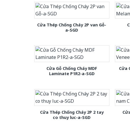
Cửa Thép Chống Cháy 2P van Gỗ-
C
a-SGD
Cửa Gỗ Chống Cháy MDF
Cửa 
Laminate P1R2-a-SGD
Cửa Thép Chống Cháy 2P 2 tay
Cửa
co thuy luc-a-SGD