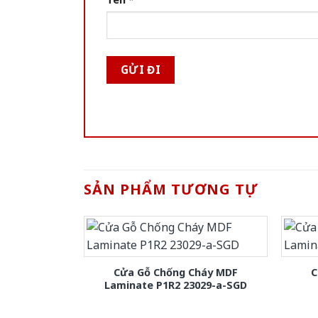
SẢN PHẨM TƯƠNG TỰ
Cửa Gỗ Chống Cháy MDF
C
Laminate P1R2 23029-a-SGD