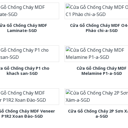
ửa Gỗ Chống Cháy MDF
Cửa Gỗ Chống Cháy MDF O4
Laminate-SGD
Phào chi-a-SGD
a Gỗ Chống Cháy P1 cho
Cửa Gỗ Chống Cháy MDF
khach san-SGD
Melamine P1-a-SGD
Gỗ Chống Cháy MDF Veneer
Cửa Gỗ Chống Cháy 2P Sơn 
P1R2 Xoan Đào-SGD
a-SGD