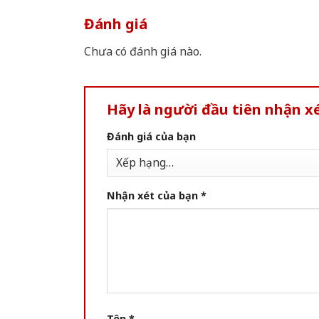
Đánh giá
Chưa có đánh giá nào.
Hãy là người đầu tiên nhận 
Đánh giá của bạn
Nhận xét của bạn
*
Tên
*