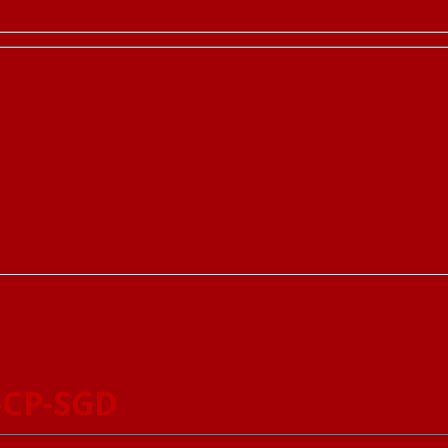
-CP-SGD