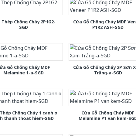
 Thép Chống Cháy 2P1G2-
Cửa Gỗ Chống Cháy MDF Ven
SGD
P1R2 ASH-SGD
ửa Gỗ Chống Cháy MDF
Cửa Gỗ Chống Cháy 2P Sơn 
Melamine 1-a-SGD
Trắng-a-SGD
Thép Chống Cháy 1 canh o
Cửa Gỗ Chống Cháy MDF
nh thanh thoat hiem-SGD
Melamine P1 van kem-SG