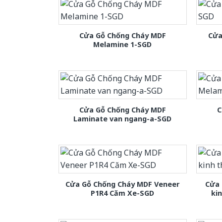
Cửa Gỗ Chống Cháy MDF
Cửa
Melamine 1-SGD
Cửa Gỗ Chống Cháy MDF
C
Laminate van ngang-a-SGD
Cửa Gỗ Chống Cháy MDF Veneer
Cửa 
P1R4 Căm Xe-SGD
ki