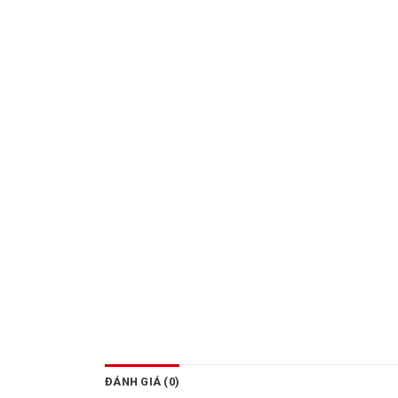
ĐÁNH GIÁ (0)