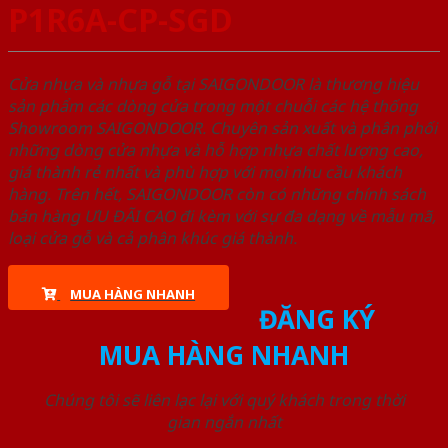
P1R6A-CP-SGD
Cửa nhựa và nhựa gỗ tại SAIGONDOOR là thương hiệu
sản phẩm các dòng cửa trong một chuỗi các hệ thống
Showroom SAIGONDOOR. Chuyên sản xuất và phân phối
những dòng cửa nhựa và hỗ hợp nhựa chất lượng cao,
giá thành rẻ nhất và phù hợp với mọi nhu cầu khách
hàng. Trên hết, SAIGONDOOR còn có những chính sách
bán hàng ƯU ĐÃI CAO đi kèm với sự đa dạng về mẫu mã,
loại cửa gỗ và cả phân khúc giá thành.
MUA HÀNG NHANH
ĐĂNG KÝ
MUA HÀNG NHANH
Chúng tôi sẽ liên lạc lại với quý khách trong thời
gian ngắn nhất