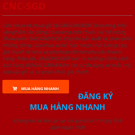
CNC-SGD
Cửa nhựa và nhựa gỗ tại SAIGONDOOR là thương hiệu
sản phẩm các dòng cửa trong một chuỗi các hệ thống
Showroom SAIGONDOOR. Chuyên sản xuất và phân phối
những dòng cửa nhựa và hỗ hợp nhựa chất lượng cao,
giá thành rẻ nhất và phù hợp với mọi nhu cầu khách
hàng. Trên hết, SAIGONDOOR còn có những chính sách
bán hàng ƯU ĐÃI CAO đi kèm với sự đa dạng về mẫu mã,
loại cửa gỗ và cả phân khúc giá thành.
MUA HÀNG NHANH
ĐĂNG KÝ
MUA HÀNG NHANH
Chúng tôi sẽ liên lạc lại với quý khách trong thời
gian ngắn nhất