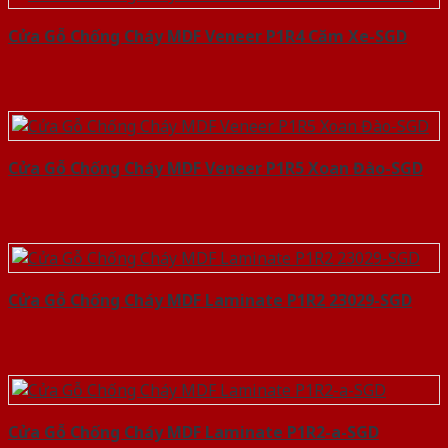
Cửa Gỗ Chống Cháy MDF Veneer P1R4 Căm Xe-SGD
Cửa Gỗ Chống Cháy MDF Veneer P1R5 Xoan Đào-SGD
Cửa Gỗ Chống Cháy MDF Laminate P1R2 23029-SGD
Cửa Gỗ Chống Cháy MDF Laminate P1R2-a-SGD