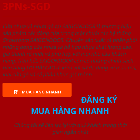
3PNs-SGD
Cửa nhựa và nhựa gỗ tại SAIGONDOOR là thương hiệu
sản phẩm các dòng cửa trong một chuỗi các hệ thống
Showroom SAIGONDOOR. Chuyên sản xuất và phân phối
những dòng cửa nhựa và hỗ hợp nhựa chất lượng cao,
giá thành rẻ nhất và phù hợp với mọi nhu cầu khách
hàng. Trên hết, SAIGONDOOR còn có những chính sách
bán hàng ƯU ĐÃI CAO đi kèm với sự đa dạng về mẫu mã,
loại cửa gỗ và cả phân khúc giá thành.
MUA HÀNG NHANH
ĐĂNG KÝ
MUA HÀNG NHANH
Chúng tôi sẽ liên lạc lại với quý khách trong thời
gian ngắn nhất