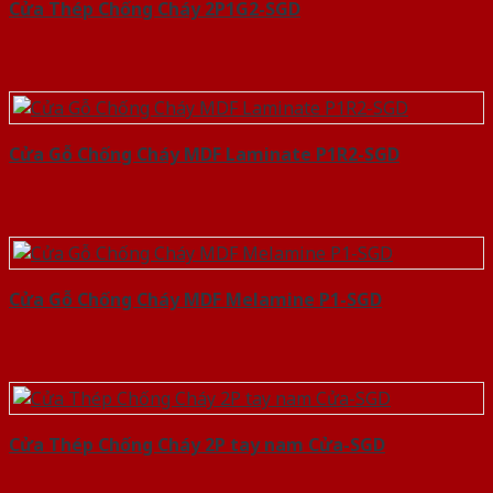
Cửa Thép Chống Cháy 2P1G2-SGD
Cửa Gỗ Chống Cháy MDF Laminate P1R2-SGD
Cửa Gỗ Chống Cháy MDF Melamine P1-SGD
Cửa Thép Chống Cháy 2P tay nam Cửa-SGD