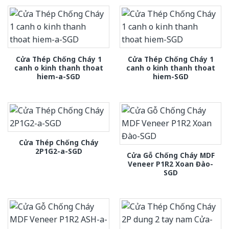
Cửa Thép Chống Cháy 1
Cửa Thép Chống Cháy 1
canh o kinh thanh thoat
canh o kinh thanh thoat
hiem-a-SGD
hiem-SGD
Cửa Thép Chống Cháy
2P1G2-a-SGD
Cửa Gỗ Chống Cháy MDF
Veneer P1R2 Xoan Đào-
SGD