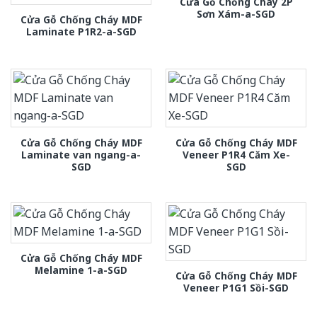
Cửa Gỗ Chống Cháy 2P
Sơn Xám-a-SGD
Cửa Gỗ Chống Cháy MDF
Laminate P1R2-a-SGD
Cửa Gỗ Chống Cháy MDF
Cửa Gỗ Chống Cháy MDF
Laminate van ngang-a-
Veneer P1R4 Căm Xe-
SGD
SGD
Cửa Gỗ Chống Cháy MDF
Melamine 1-a-SGD
Cửa Gỗ Chống Cháy MDF
Veneer P1G1 Sồi-SGD