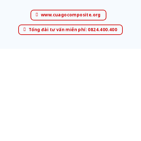
www.cuagocomposite.org
Tổng đài tư vấn miễn phí: 0824.400.400