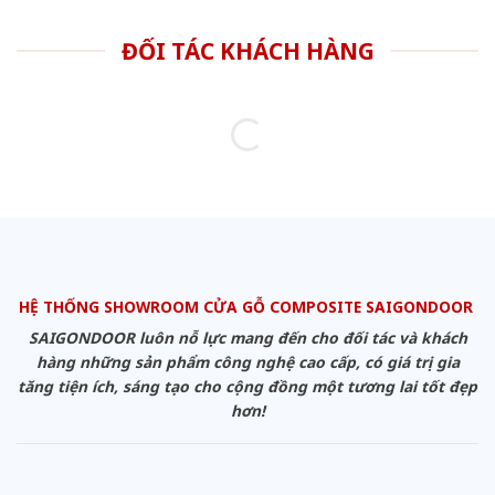
ĐỐI TÁC KHÁCH HÀNG
HỆ THỐNG SHOWROOM CỬA GỖ COMPOSITE SAIGONDOOR
SAIGONDOOR luôn nỗ lực mang đến cho đối tác và khách
hàng những sản phẩm công nghệ cao cấp, có giá trị gia
tăng tiện ích, sáng tạo cho cộng đồng một tương lai tốt đẹp
hơn!