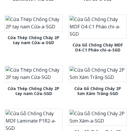
Cửa Thép Chống Cháy 2P
tay nam Cửa-a-SGD
Cửa Gỗ Chống Cháy MDF
O4-C1 Phào chi-a-SGD
Cửa Thép Chống Cháy 2P
Cửa Gỗ Chống Cháy 2P
tay nam Cửa-SGD
Sơn Xám Trắng-SGD