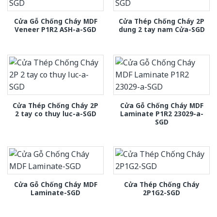
Cửa Gỗ Chống Cháy MDF
Cửa Thép Chống Cháy 2P
Veneer P1R2 ASH-a-SGD
dung 2 tay nam Cửa-SGD
Cửa Thép Chống Cháy 2P
Cửa Gỗ Chống Cháy MDF
2 tay co thuy luc-a-SGD
Laminate P1R2 23029-a-
SGD
Cửa Gỗ Chống Cháy MDF
Cửa Thép Chống Cháy
Laminate-SGD
2P1G2-SGD