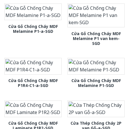
Cửa Gỗ Chống Cháy MDF
Melamine P1-a-SGD
Cửa Gỗ Chống Cháy MDF
Melamine P1 van kem-
SGD
Cửa Gỗ Chống Cháy MDF
Cửa Gỗ Chống Cháy MDF
P1R4-C1-a-SGD
Melamine P1-SGD
Cửa Gỗ Chống Cháy MDF
Cửa Thép Chống Cháy 2P
Laminate P1R2-SGD
van Gỗ-a-SGD