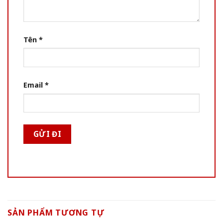
Tên
*
Email
*
SẢN PHẨM TƯƠNG TỰ