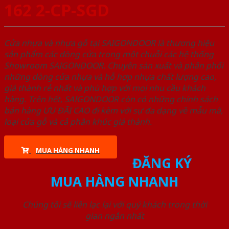
162 2-CP-SGD
Cửa nhựa và nhựa gỗ tại SAIGONDOOR là thương hiệu
sản phẩm các dòng cửa trong một chuỗi các hệ thống
Showroom SAIGONDOOR. Chuyên sản xuất và phân phối
những dòng cửa nhựa và hỗ hợp nhựa chất lượng cao,
giá thành rẻ nhất và phù hợp với mọi nhu cầu khách
hàng. Trên hết, SAIGONDOOR còn có những chính sách
bán hàng ƯU ĐÃI CAO đi kèm với sự đa dạng về mẫu mã,
loại cửa gỗ và cả phân khúc giá thành.
MUA HÀNG NHANH
ĐĂNG KÝ
MUA HÀNG NHANH
Chúng tôi sẽ liên lạc lại với quý khách trong thời
gian ngắn nhất