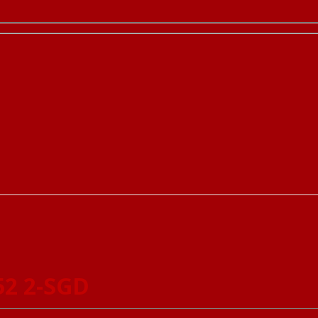
52 2-SGD