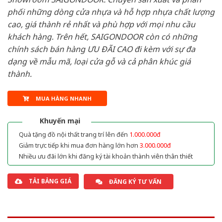
phối những dòng cửa nhựa và hỗ hợp nhựa chất lượng
cao, giá thành rẻ nhất và phù hợp với mọi nhu cầu
khách hàng. Trên hết, SAIGONDOOR còn có những
chính sách bán hàng ƯU ĐÃI CAO đi kèm với sự đa
dạng về mẫu mã, loại cửa gỗ và cả phân khúc giá
thành.
MUA HÀNG NHANH
Khuyến mại
Quà tặng đồ nội thất trang trí lên đến
1.000.000đ
Giảm trực tiếp khi mua đơn hàng lớn hơn
3.000.000đ
Nhiều ưu đãi lớn khi đăng ký tài khoản thành viên thân thiết
TẢI BẢNG GIÁ
ĐĂNG KÝ TƯ VẤN