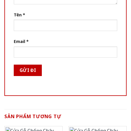
Tên
*
Email
*
SẢN PHẨM TƯƠNG TỰ