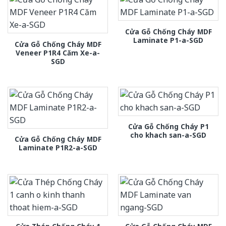
Cửa Gỗ Chống Cháy MDF
Laminate P1-a-SGD
Cửa Gỗ Chống Cháy MDF
Veneer P1R4 Căm Xe-a-
SGD
Cửa Gỗ Chống Cháy P1
cho khach san-a-SGD
Cửa Gỗ Chống Cháy MDF
Laminate P1R2-a-SGD