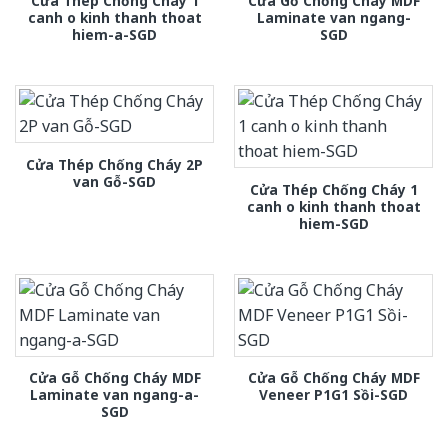
Cửa Thép Chống Cháy 1
Cửa Gỗ Chống Cháy MDF
canh o kinh thanh thoat
Laminate van ngang-
hiem-a-SGD
SGD
Cửa Thép Chống Cháy 2P
van Gỗ-SGD
Cửa Thép Chống Cháy 1
canh o kinh thanh thoat
hiem-SGD
Cửa Gỗ Chống Cháy MDF
Cửa Gỗ Chống Cháy MDF
Laminate van ngang-a-
Veneer P1G1 Sồi-SGD
SGD