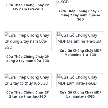
Cửa Thép Chống Cháy 2P
tay nam Cửa-SGD
Cửa Thép Chống Cháy 2P
dung 2 tay nam Cửa-a-
SGD
Cửa Gỗ Chống Cháy MDF
Melamine 1-a-SGD
Cửa Thép Chống Cháy 2P
dung 2 tay nam Cửa-SGD
Cửa Thép Chống Cháy 2P
Cửa Gỗ Chống Cháy MDF
2 tay co thuy luc-SGD
Laminate-a-SGD