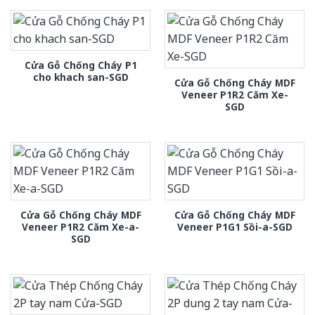
Cửa Gỗ Chống Cháy P1
cho khach san-SGD
Cửa Gỗ Chống Cháy MDF
Veneer P1R2 Căm Xe-
SGD
Cửa Gỗ Chống Cháy MDF
Cửa Gỗ Chống Cháy MDF
Veneer P1R2 Căm Xe-a-
Veneer P1G1 Sồi-a-SGD
SGD