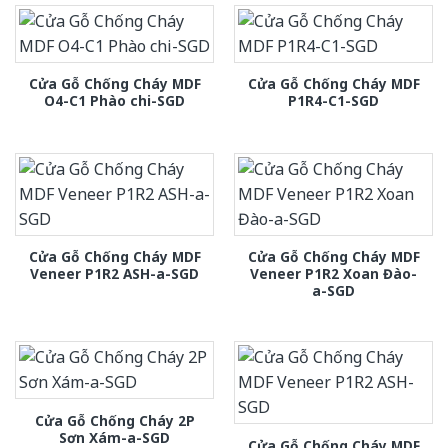
Cửa Gỗ Chống Cháy MDF
Cửa Gỗ Chống Cháy MDF
O4-C1 Phào chi-SGD
P1R4-C1-SGD
Cửa Gỗ Chống Cháy MDF
Cửa Gỗ Chống Cháy MDF
Veneer P1R2 ASH-a-SGD
Veneer P1R2 Xoan Đào-
a-SGD
Cửa Gỗ Chống Cháy 2P
Sơn Xám-a-SGD
Cửa Gỗ Chống Cháy MDF