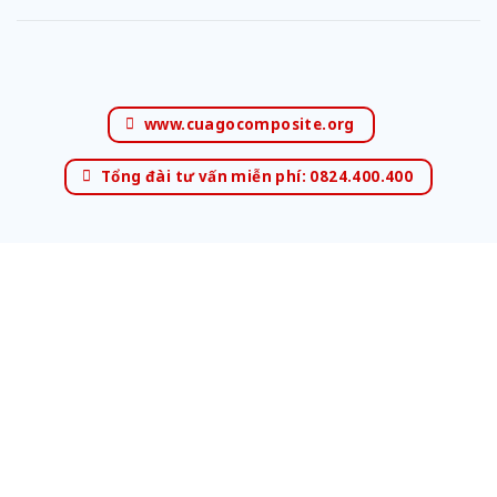
www.cuagocomposite.org
Tổng đài tư vấn miễn phí: 0824.400.400