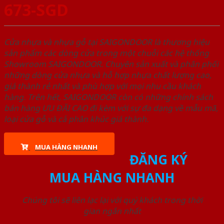
673-SGD
Cửa nhựa và nhựa gỗ tại SAIGONDOOR là thương hiệu
sản phẩm các dòng cửa trong một chuỗi các hệ thống
Showroom SAIGONDOOR. Chuyên sản xuất và phân phối
những dòng cửa nhựa và hỗ hợp nhựa chất lượng cao,
giá thành rẻ nhất và phù hợp với mọi nhu cầu khách
hàng. Trên hết, SAIGONDOOR còn có những chính sách
bán hàng ƯU ĐÃI CAO đi kèm với sự đa dạng về mẫu mã,
loại cửa gỗ và cả phân khúc giá thành.
MUA HÀNG NHANH
ĐĂNG KÝ
MUA HÀNG NHANH
Chúng tôi sẽ liên lạc lại với quý khách trong thời
gian ngắn nhất