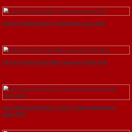
Cửa Gỗ Chống Cháy P1 cho khach san-a-SGD
Cửa Gỗ Chống Cháy MDF Laminate P1R2-SGD
Cửa Thép Chống Cháy 1 canh o kinh thanh thoat
hiem-SGD