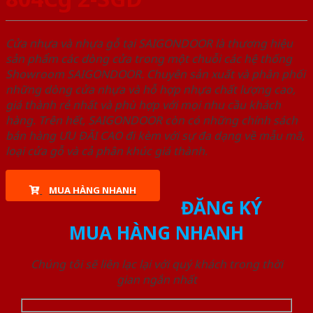
Cửa nhựa và nhựa gỗ tại SAIGONDOOR là thương hiệu
sản phẩm các dòng cửa trong một chuỗi các hệ thống
Showroom SAIGONDOOR. Chuyên sản xuất và phân phối
những dòng cửa nhựa và hỗ hợp nhựa chất lượng cao,
giá thành rẻ nhất và phù hợp với mọi nhu cầu khách
hàng. Trên hết, SAIGONDOOR còn có những chính sách
bán hàng ƯU ĐÃI CAO đi kèm với sự đa dạng về mẫu mã,
loại cửa gỗ và cả phân khúc giá thành.
MUA HÀNG NHANH
ĐĂNG KÝ
MUA HÀNG NHANH
Chúng tôi sẽ liên lạc lại với quý khách trong thời
gian ngắn nhất